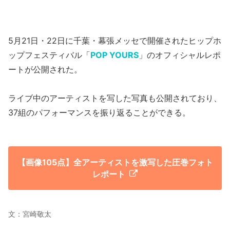
5月21日・22日に千葉・幕張メッセで開催されたヒップホ
ップフェスティバル「
POP YOURS
」のオフィシャルレポ
ートが公開された。
ライブ中のアーティストを写した写真も公開されており、
37組のパフォーマンスを振り返ることができる。
【画像105点】全アーティストを激写した圧巻フォト
レポート
文：宮崎敬太