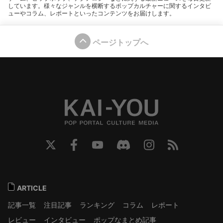
しています。様々なジャンルを横断するポップカルチャーに関するインタビ
ューやコラム、レポートといったコンテンツをお届けします。
ページトップへ
ARTICLE
記事一覧
注目記事
ランキング
コラム
レポート
レビュー
インタビュー
ポップなまとめ記事