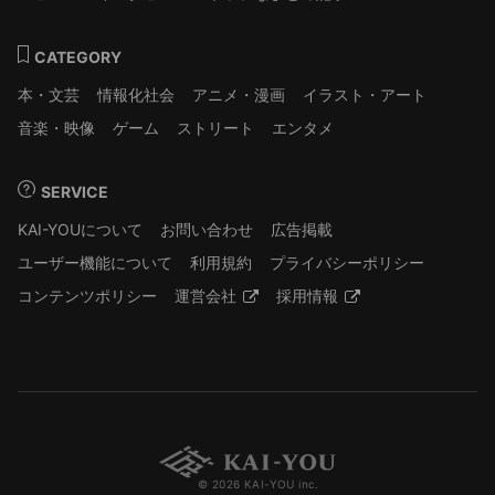
CATEGORY
本・文芸
情報化社会
アニメ・漫画
イラスト・アート
音楽・映像
ゲーム
ストリート
エンタメ
SERVICE
KAI-YOUについて
お問い合わせ
広告掲載
ユーザー機能について
利用規約
プライバシーポリシー
コンテンツポリシー
運営会社
採用情報
© 2026 KAI-YOU inc.