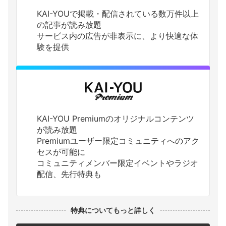
KAI-YOUで掲載・配信されている数万件以上
の記事が読み放題
サービス内の広告が非表示に、より快適な体
験を提供
KAI-YOU Premiumのオリジナルコンテンツ
が読み放題
Premiumユーザー限定コミュニティへのアク
セスが可能に
コミュニティメンバー限定イベントやラジオ
配信、先行特典も
特典についてもっと詳しく