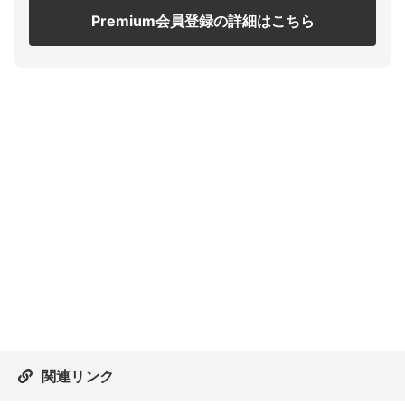
Premium会員登録の詳細はこちら
関連リンク