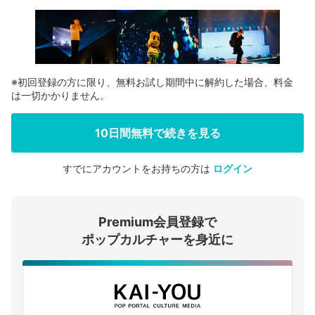
※初回登録の方に限り、無料お試し期間中に解約した場合、料金
は一切かかりません。
10日間無料で続きを見る
すでにアカウントをお持ちの方は
ログイン
会員登録する
Premium会員登録で
ログインする
ポップカルチャーを身近に