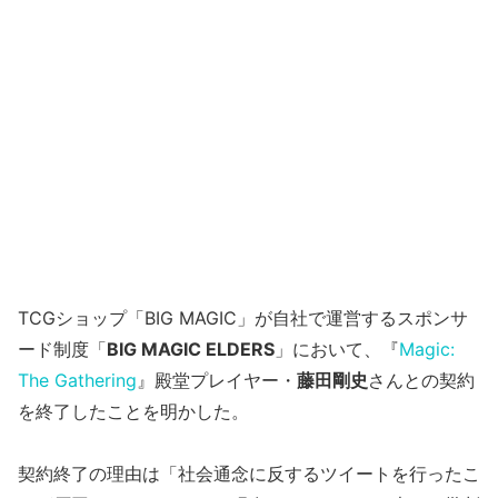
TCGショップ「BIG MAGIC」が自社で運営するスポンサ
ード制度「
BIG MAGIC ELDERS
」において、『
Magic:
The Gathering
』殿堂プレイヤー・
藤田剛史
さんとの契約
を終了したことを明かした。
契約終了の理由は「社会通念に反するツイートを行ったこ