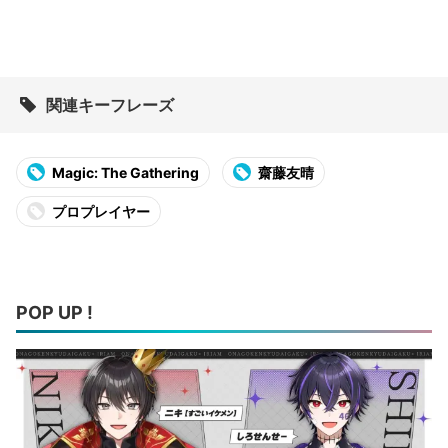
関連キーフレーズ
Magic: The Gathering
齋藤友晴
プロプレイヤー
POP UP !