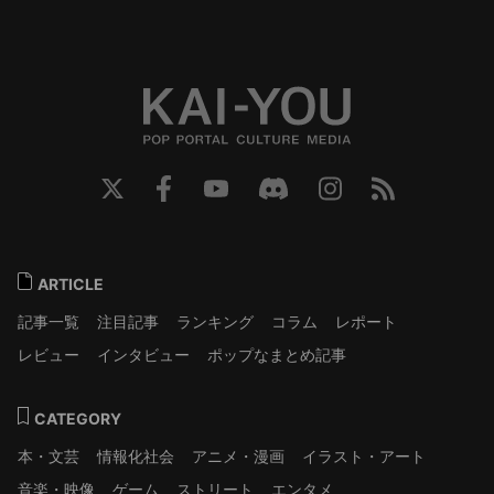
ARTICLE
記事一覧
注目記事
ランキング
コラム
レポート
レビュー
インタビュー
ポップなまとめ記事
CATEGORY
本・文芸
情報化社会
アニメ・漫画
イラスト・アート
音楽・映像
ゲーム
ストリート
エンタメ