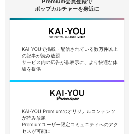
Premium会員登録で
ログインする
ポップカルチャーを身近に
KAI-YOUで掲載・配信されている数万件以上
の記事が読み放題
サービス内の広告が非表示に、より快適な体
験を提供
KAI-YOU Premiumのオリジナルコンテンツ
が読み放題
Premiumユーザー限定コミュニティへのアク
セスが可能に