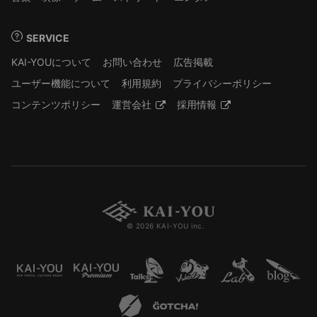
SERVICE
KAI-YOUについて
お問い合わせ
広告掲載
ユーザー機能について
利用規約
プライバシーポリシー
コンテンツポリシー
運営会社
採用情報
© 2026 KAI-YOU inc.