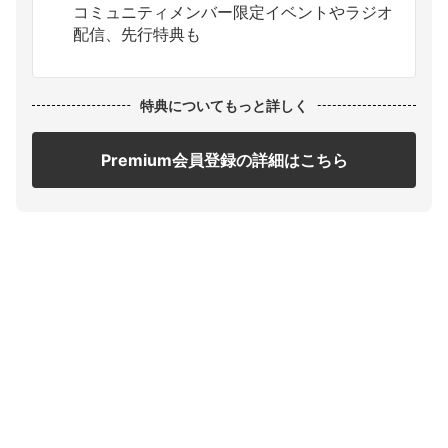
コミュニティメンバー限定イベントやラジオ
配信、先行特典も
特典についてもっと詳しく
Premium会員登録の詳細はこちら