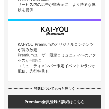
サービス内の広告が非表示に、より快適な体
験を提供
KAI-YOU Premiumのオリジナルコンテンツ
が読み放題
Premiumユーザー限定コミュニティへのアク
セスが可能に
コミュニティメンバー限定イベントやラジオ
配信、先行特典も
特典についてもっと詳しく
Premium会員登録の詳細はこちら