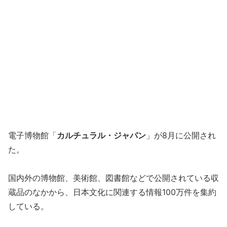
電子博物館「
カルチュラル・ジャパン
」が8月に公開され
た。
国内外の博物館、美術館、図書館などで公開されている収
蔵品のなかから、日本文化に関連する情報100万件を集約
している。