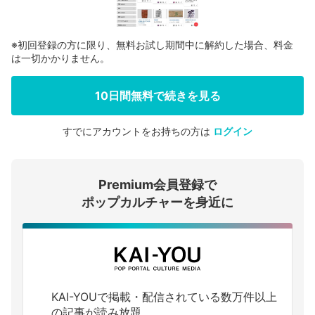
※初回登録の方に限り、無料お試し期間中に解約した場合、料金
は一切かかりません。
10日間無料で続きを見る
すでにアカウントをお持ちの方は
ログイン
会員登録する
Premium会員登録で
ログインする
ポップカルチャーを身近に
KAI-YOUで掲載・配信されている数万件以上
の記事が読み放題