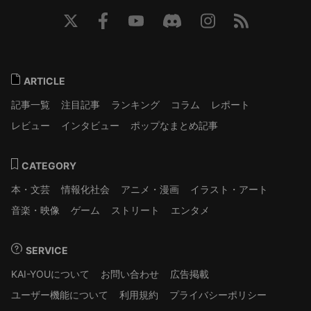
ARTICLE
記事一覧
注目記事
ランキング
コラム
レポート
レビュー
インタビュー
ポップなまとめ記事
CATEGORY
本・文芸
情報化社会
アニメ・漫画
イラスト・アート
音楽・映像
ゲーム
ストリート
エンタメ
SERVICE
KAI-YOUについて
お問い合わせ
広告掲載
ユーザー機能について
利用規約
プライバシーポリシー