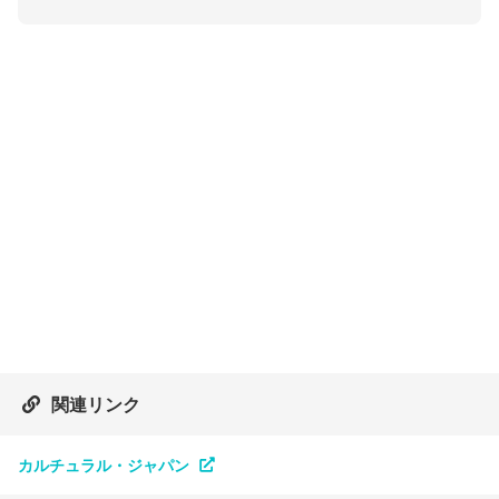
関連リンク
カルチュラル・ジャパン