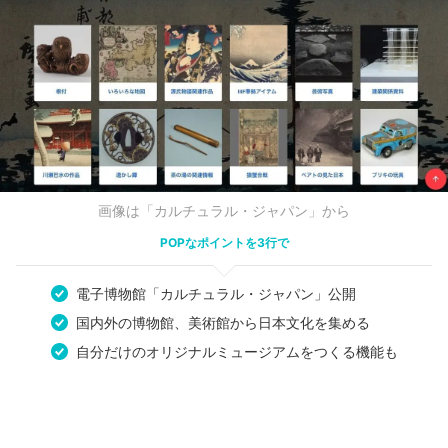
画像は「カルチュラル・ジャパン」から
POPなポイントを3行で
電子博物館「カルチュラル・ジャパン」公開
国内外の博物館、美術館から日本文化を集める
自分だけのオリジナルミュージアムをつくる機能も