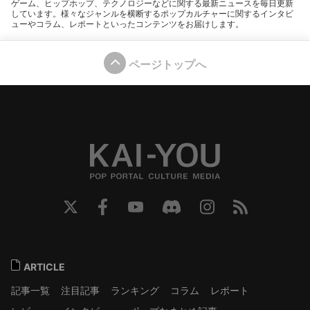
ゲーム、ヒップホップ、テクノロジーなどに関する最新ニュースを毎日更新
しています。様々なジャンルを横断するポップカルチャーに関するインタビ
ューやコラム、レポートといったコンテンツをお届けします。
ページトップへ
ARTICLE
記事一覧
注目記事
ランキング
コラム
レポート