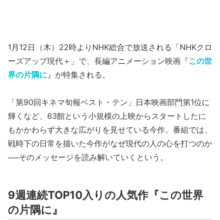
1月12日（木）22時よりNHK総合で放送される「NHKクロ
ーズアップ現代＋」で、長編アニメーション映画『
この世
界の片隅に
』が特集される。
「第90回キネマ旬報ベスト・テン」日本映画部門第1位に
輝くなど、63館という小規模の上映からスタートしたに
もかかわらず大きな広がりを見せている今作。番組では、
戦時下の日常を描いた今作がなぜ現代の人の心を打つのか
──そのメッセージを読み解いていくという。
9週連続TOP10入りの人気作『この世界
の片隅に』