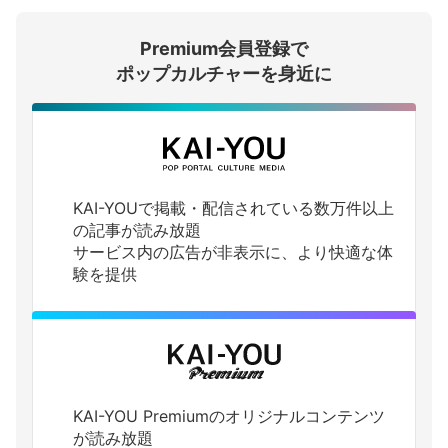
Premium会員登録で
ログインする
ポップカルチャーを身近に
KAI-YOUで掲載・配信されている数万件以上
の記事が読み放題
サービス内の広告が非表示に、より快適な体
験を提供
KAI-YOU Premiumのオリジナルコンテンツ
が読み放題