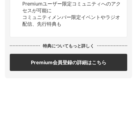
Premiumユーザー限定コミュニティへのアク
セスが可能に
コミュニティメンバー限定イベントやラジオ
配信、先行特典も
特典についてもっと詳しく
Premium会員登録の詳細はこちら