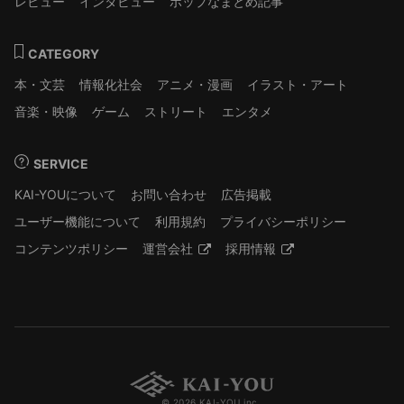
レビュー
インタビュー
ポップなまとめ記事
CATEGORY
本・文芸
情報化社会
アニメ・漫画
イラスト・アート
音楽・映像
ゲーム
ストリート
エンタメ
SERVICE
KAI-YOUについて
お問い合わせ
広告掲載
ユーザー機能について
利用規約
プライバシーポリシー
コンテンツポリシー
運営会社
採用情報
© 2026 KAI-YOU inc.