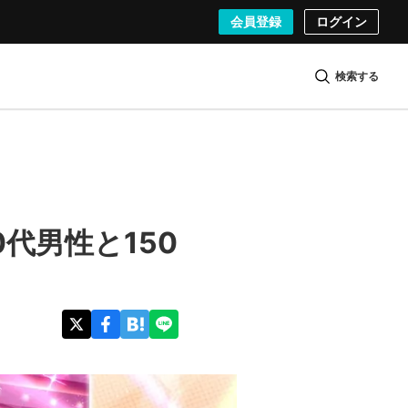
会員登録
ログイン
検索する
代男性と150