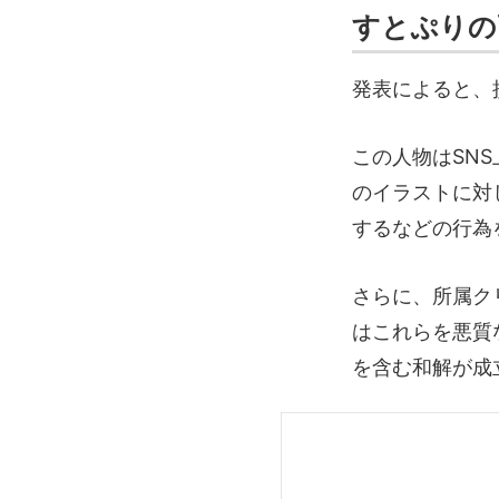
すとぷりの
発表によると、
この人物はSNS
のイラストに対
するなどの行為
さらに、所属ク
はこれらを悪質
を含む和解が成