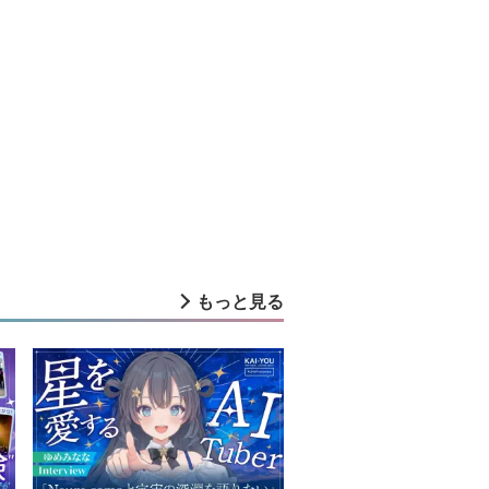
もっと見る