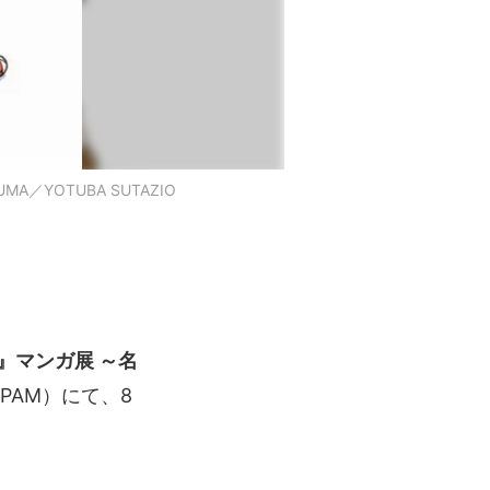
／YOTUBA SUTAZIO
』マンガ展 ～名
PAM）にて、8