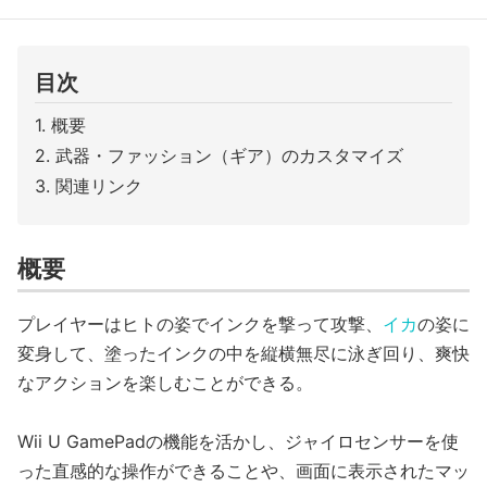
目次
概要
武器・ファッション（ギア）のカスタマイズ
関連リンク
概要
プレイヤーはヒトの姿でインクを撃って攻撃、
イカ
の姿に
変身して、塗ったインクの中を縦横無尽に泳ぎ回り、爽快
なアクションを楽しむことができる。
Wii U GamePadの機能を活かし、ジャイロセンサーを使
った直感的な操作ができることや、画面に表示されたマッ