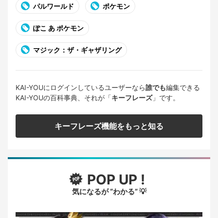
パルワールド
ポケモン
ぽこ あ ポケモン
マジック：ザ・ギャザリング
KAI-YOUにログインしているユーザーなら
誰でも
編集できる
KAI-YOUの百科事典、それが「
キーフレーズ
」です。
キーフレーズ機能をもっと知る
POP UP !
気になるが “わかる” 💡