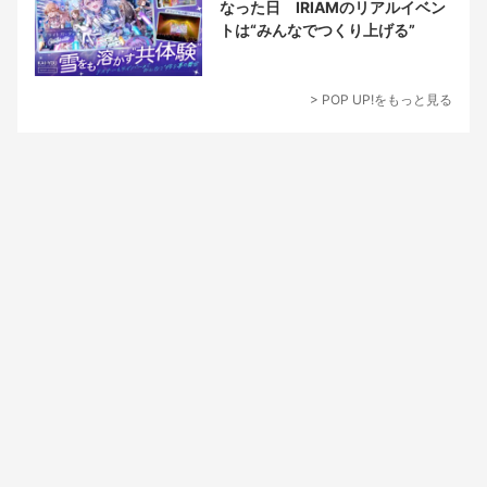
なった日 IRIAMのリアルイベン
トは“みんなでつくり上げる”
> POP UP!をもっと見る