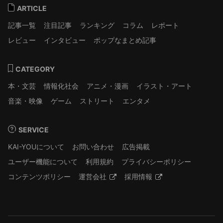
ARTICLE
記事一覧
注目記事
ランキング
コラム
レポート
レビュー
インタビュー
ポップなまとめ記事
CATEGORY
本・文芸
情報化社会
アニメ・漫画
イラスト・アート
音楽・映像
ゲーム
ストリート
エンタメ
SERVICE
KAI-YOUについて
お問い合わせ
広告掲載
ユーザー機能について
利用規約
プライバシーポリシー
コンテンツポリシー
運営会社
採用情報