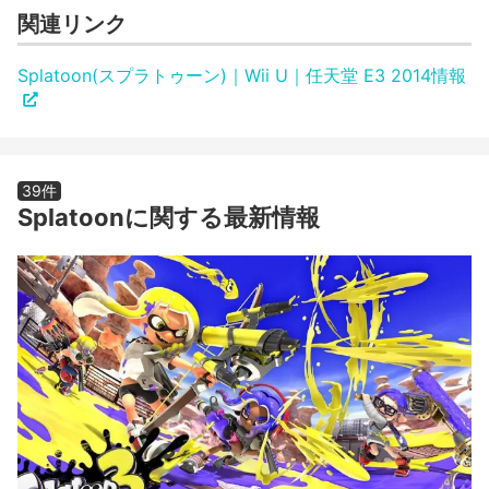
関連リンク
Splatoon(スプラトゥーン)｜Wii U｜任天堂 E3 2014情報
39件
Splatoonに関する最新情報