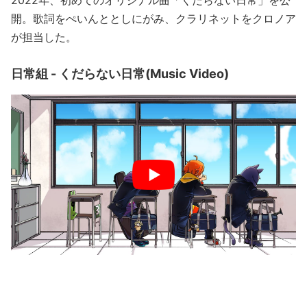
開。歌詞をぺいんととしにがみ、クラリネットをクロノア
が担当した。
日常組 - くだらない日常(Music Video)