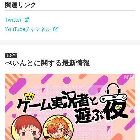
関連リンク
Twitter
YouTubeチャンネル
10件
ぺいんとに関する最新情報