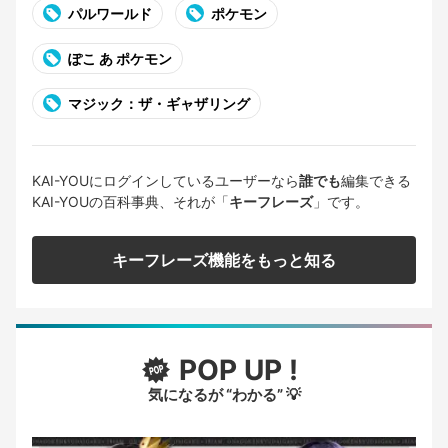
パルワールド
ポケモン
ぽこ あ ポケモン
マジック：ザ・ギャザリング
KAI-YOUにログインしているユーザーなら
誰でも
編集できる
KAI-YOUの百科事典、それが「
キーフレーズ
」です。
キーフレーズ機能をもっと知る
POP UP !
気になるが “わかる” 💡