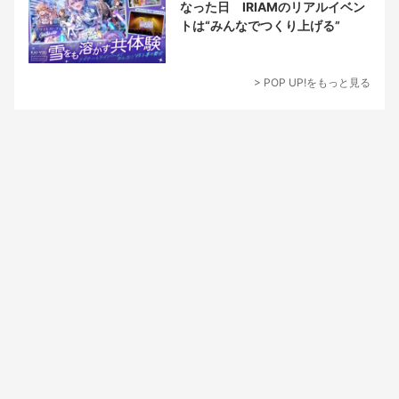
なった日 IRIAMのリアルイベン
トは“みんなでつくり上げる”
> POP UP!をもっと見る