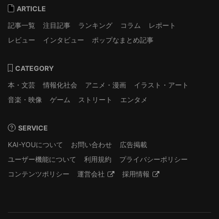
ARTICLE
記事一覧
注目記事
ランキング
コラム
レポート
レビュー
インタビュー
ポップなまとめ記事
CATEGORY
本・文芸
情報化社会
アニメ・漫画
イラスト・アート
音楽・映像
ゲーム
ストリート
エンタメ
SERVICE
KAI-YOUについて
お問い合わせ
広告掲載
ユーザー機能について
利用規約
プライバシーポリシー
コンテンツポリシー
運営会社
採用情報