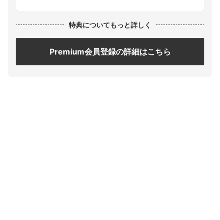
特典についてもっと詳しく
Premium会員登録の詳細はこちら