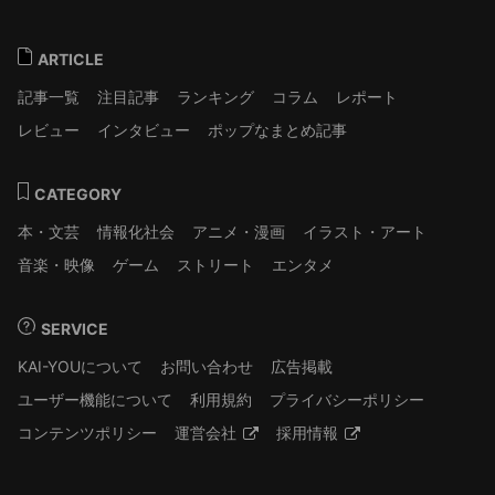
ARTICLE
記事一覧
注目記事
ランキング
コラム
レポート
レビュー
インタビュー
ポップなまとめ記事
CATEGORY
本・文芸
情報化社会
アニメ・漫画
イラスト・アート
音楽・映像
ゲーム
ストリート
エンタメ
SERVICE
KAI-YOUについて
お問い合わせ
広告掲載
ユーザー機能について
利用規約
プライバシーポリシー
コンテンツポリシー
運営会社
採用情報