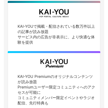
KAI-YOUで掲載・配信されている数万件以上
の記事が読み放題
サービス内の広告が非表示に、より快適な体
験を提供
KAI-YOU Premiumのオリジナルコンテンツ
が読み放題
Premiumユーザー限定コミュニティへのアク
セスが可能に
コミュニティメンバー限定イベントやラジオ
配信、先行特典も