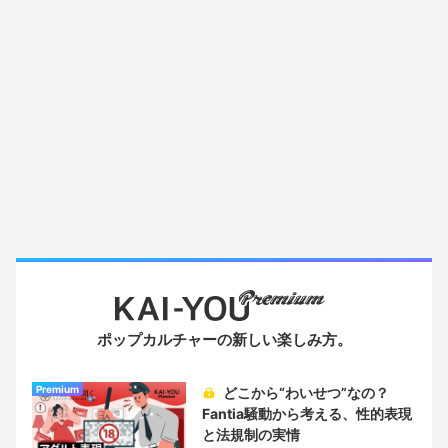
ポップカルチャーの新しい楽しみ方。
Premium
どこから“わいせつ”なの？
Fantia騒動から考える、性的表現
と法規制の実情