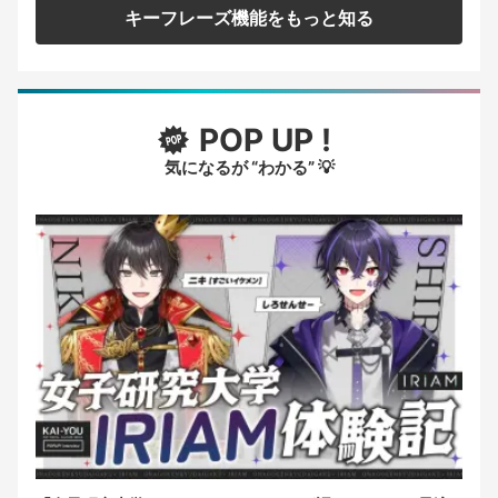
キーフレーズ機能をもっと知る
POP UP !
気になるが “わかる” 💡