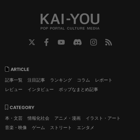
ARTICLE
記事一覧
注目記事
ランキング
コラム
レポート
レビュー
インタビュー
ポップなまとめ記事
CATEGORY
本・文芸
情報化社会
アニメ・漫画
イラスト・アート
音楽・映像
ゲーム
ストリート
エンタメ