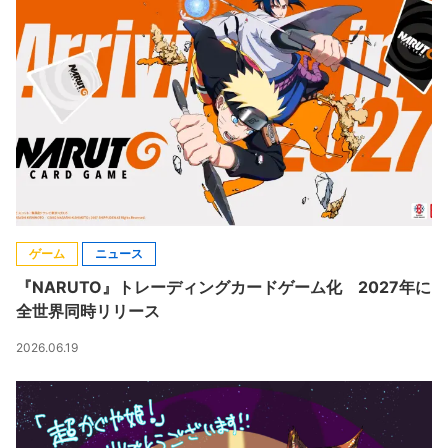
ゲーム
ニュース
『NARUTO』トレーディングカードゲーム化 2027年に
全世界同時リリース
2026.06.19