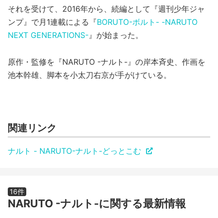
それを受けて、2016年から、続編として『週刊少年ジャ
ンプ』で月1連載による『
BORUTO-ボルト- -NARUTO
NEXT GENERATIONS-
』が始まった。
原作・監修を『NARUTO -ナルト-』の岸本斉史、作画を
池本幹雄、脚本を小太刀右京が手がけている。
関連リンク
ナルト - NARUTO-ナルト-どっとこむ
16件
NARUTO -ナルト-に関する最新情報