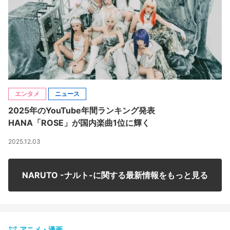
エンタメ
ニュース
2025年のYouTube年間ランキング発表
HANA「ROSE」が国内楽曲1位に輝く
2025.12.03
NARUTO -ナルト-に関する最新情報をもっと見る
アニメ・漫画