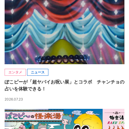
エンタメ
ニュース
ぽこピーが「超ヤバイお呪い展」とコラボ チャンチョの
占いを体験できる！
2026.07.23