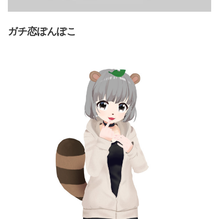
ガチ恋ぽんぽこ