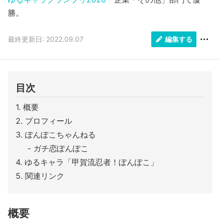
勝。
最終更新日: 2022.09.07
編集する
目次
概要
プロフィール
ぽんぽこちゃんねる
ガチ恋ぽんぽこ
ゆるキャラ「甲賀流忍者！ぽんぽこ」
関連リンク
概要