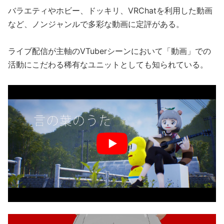
バラエティやホビー、ドッキリ、VRChatを利用した動画
など、ノンジャンルで多彩な動画に定評がある。
ライブ配信が主軸のVTuberシーンにおいて「動画」での
活動にこだわる稀有なユニットとしても知られている。