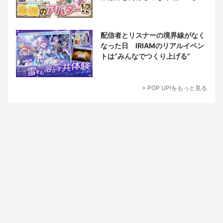
チ込む!?
配信者とリスナーの境界線がなく
なった日 IRIAMのリアルイベン
トは“みんなでつくり上げる”
> POP UP!をもっと見る