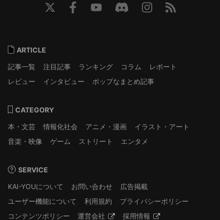
ARTICLE
記事一覧
注目記事
ランキング
コラム
レポート
レビュー
インタビュー
ポップなまとめ記事
CATEGORY
本・文芸
情報化社会
アニメ・漫画
イラスト・アート
音楽・映像
ゲーム
ストリート
エンタメ
SERVICE
KAI-YOUについて
お問い合わせ
広告掲載
ユーザー機能について
利用規約
プライバシーポリシー
コンテンツポリシー
運営会社
採用情報