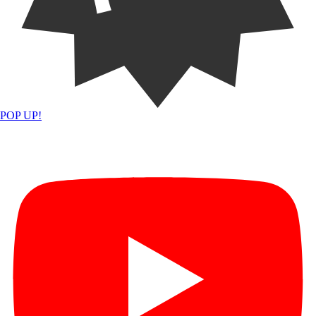
POP UP!