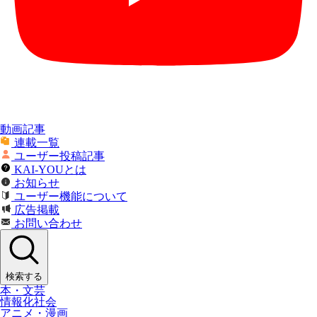
動画記事
連載一覧
ユーザー投稿記事
KAI-YOUとは
お知らせ
ユーザー機能について
広告掲載
お問い合わせ
検索する
本・文芸
情報化社会
アニメ・漫画