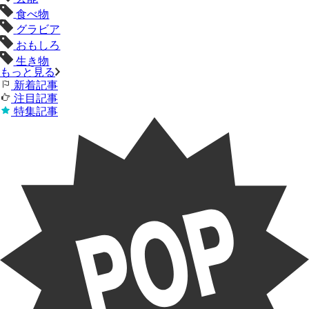
食べ物
グラビア
おもしろ
生き物
もっと見る
新着記事
注目記事
特集記事