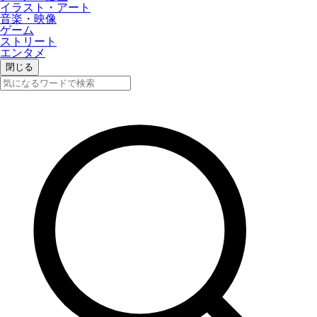
イラスト・アート
音楽・映像
ゲーム
ストリート
エンタメ
閉じる