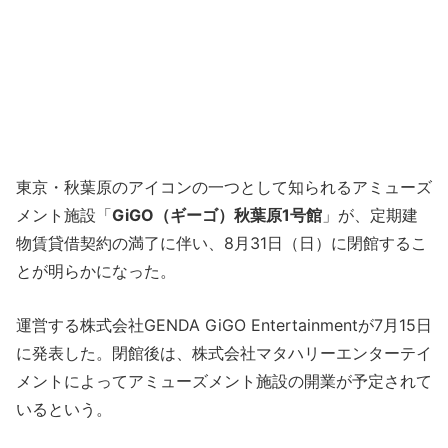
東京・秋葉原のアイコンの一つとして知られるアミューズ
メント施設「
GiGO（ギーゴ）秋葉原1号館
」が、定期建
物賃貸借契約の満了に伴い、8月31日（日）に閉館するこ
とが明らかになった。
運営する株式会社GENDA GiGO Entertainmentが7月15日
に発表した。閉館後は、株式会社マタハリーエンターテイ
メントによってアミューズメント施設の開業が予定されて
いるという。