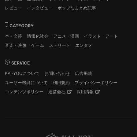
レビュー
インタビュー
ポップなまとめ記事
CATEGORY
本・文芸
情報化社会
アニメ・漫画
イラスト・アート
音楽・映像
ゲーム
ストリート
エンタメ
SERVICE
KAI-YOUについて
お問い合わせ
広告掲載
ユーザー機能について
利用規約
プライバシーポリシー
コンテンツポリシー
運営会社
採用情報