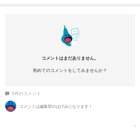
コメントはまだありません。
初めてのコメントをしてみませんか？
0
件のコメント