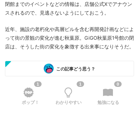
閉館までのイベントなどの情報は、店舗公式Xでアナウン
スされるので、見逃さないようにしておこう。
近年、施設の老朽化や高層ビルを含む再開発計画などによ
って街の景観の変化が進む秋葉原。GiGO秋葉原1号館の閉
店は、そうした街の変化を象徴する出来事になりそうだ。
この記事どう思う？
1
1
0
ポップ！
わかりやすい
勉強になる