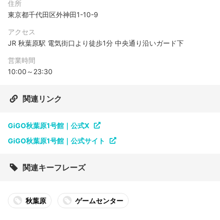
住所
東京都千代田区外神田1-10-9
アクセス
JR 秋葉原駅 電気街口より徒歩1分 中央通り沿いガード下
営業時間
10:00～23:30
関連リンク
GiGO秋葉原1号館｜公式X
GiGO秋葉原1号館｜公式サイト
関連キーフレーズ
秋葉原
ゲームセンター