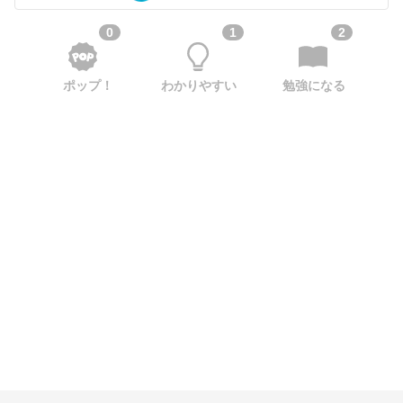
0
1
2
ポップ！
わかりやすい
勉強になる