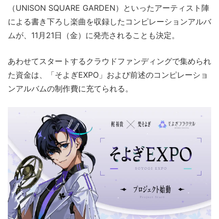
（UNISON SQUARE GARDEN）といったアーティスト陣
による書き下ろし楽曲を収録したコンピレーションアルバ
ムが、11月21日（金）に発売されることも決定。
あわせてスタートするクラウドファンディングで集められ
た資金は、「そよぎEXPO」および前述のコンピレーショ
ンアルバムの制作費に充てられる。