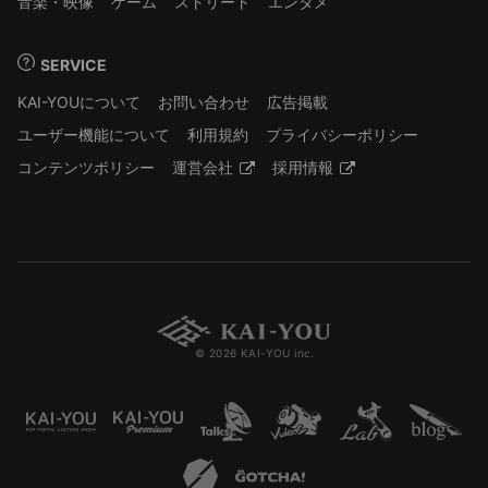
音楽・映像
ゲーム
ストリート
エンタメ
SERVICE
KAI-YOUについて
お問い合わせ
広告掲載
ユーザー機能について
利用規約
プライバシーポリシー
コンテンツポリシー
運営会社
採用情報
© 2026 KAI-YOU inc.