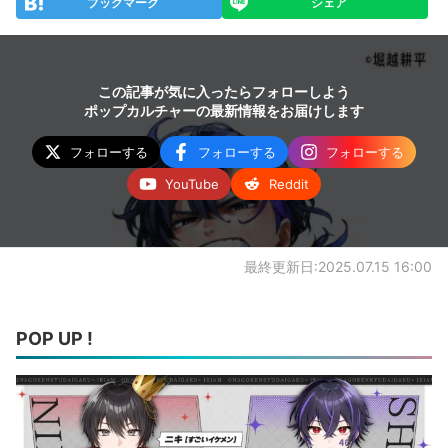
ブックマーク
シェア
この記事が気に入ったらフォローしよう
ポップカルチャーの最新情報をお届けします
フォローする
フォローする
フォローする
YouTube
Reddit
最終更新日:2025.07.15 16:00
POP UP !