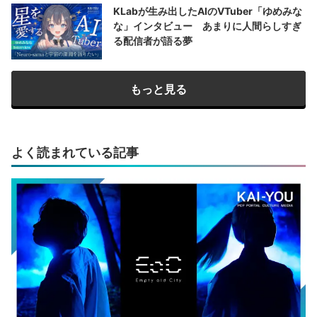
KLabが生み出したAIのVTuber「ゆめみな
な」インタビュー あまりに人間らしすぎ
る配信者が語る夢
もっと見る
よく読まれている記事