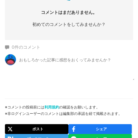
コメントはまだありません。
初めてのコメントをしてみませんか？
0
件のコメント
※コメントの投稿前には
利用規約
の確認をお願いします。
※非ログインユーザーのコメントは編集部の承認を経て掲載されます。
ポスト
シェア