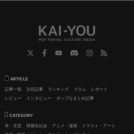
ARTICLE
記事一覧
注目記事
ランキング
コラム
レポート
レビュー
インタビュー
ポップなまとめ記事
CATEGORY
本・文芸
情報化社会
アニメ・漫画
イラスト・アート