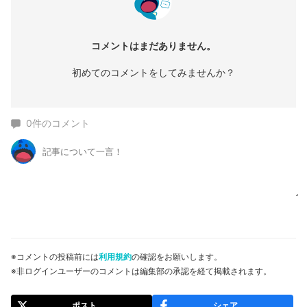
コメントはまだありません。
初めてのコメントをしてみませんか？
0
件のコメント
※コメントの投稿前には
利用規約
の確認をお願いします。
※非ログインユーザーのコメントは編集部の承認を経て掲載されます。
ポスト
シェア