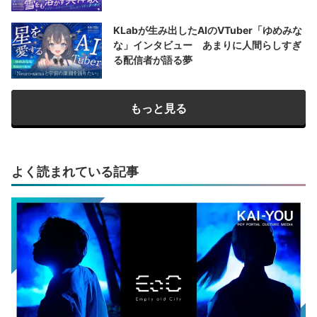
KLabが生み出したAIのVTuber「ゆめみな
な」インタビュー あまりに人間らしすぎ
る配信者が語る夢
もっと見る
よく読まれている記事