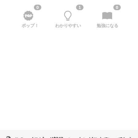
0
1
0
ポップ！
わかりやすい
勉強になる