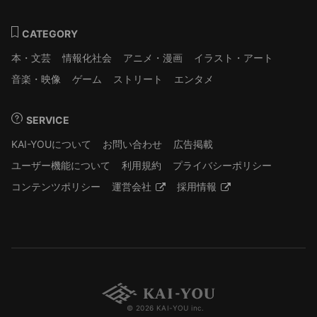
CATEGORY
本・文芸
情報化社会
アニメ・漫画
イラスト・アート
音楽・映像
ゲーム
ストリート
エンタメ
SERVICE
KAI-YOUについて
お問い合わせ
広告掲載
ユーザー機能について
利用規約
プライバシーポリシー
コンテンツポリシー
運営会社
採用情報
© 2026 KAI-YOU inc.