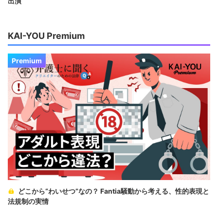
出演
KAI-YOU Premium
Premium
どこから“わいせつ”なの？ Fantia騒動から考える、性的表現と
法規制の実情