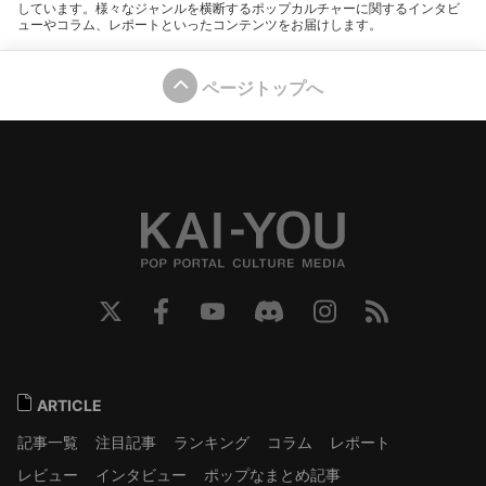
しています。様々なジャンルを横断するポップカルチャーに関するインタビ
ューやコラム、レポートといったコンテンツをお届けします。
ページトップへ
ARTICLE
記事一覧
注目記事
ランキング
コラム
レポート
レビュー
インタビュー
ポップなまとめ記事