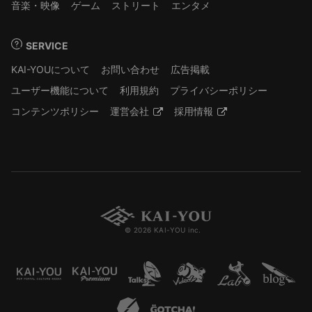
音楽・映像
ゲーム
ストリート
エンタメ
SERVICE
KAI-YOUについて
お問い合わせ
広告掲載
ユーザー機能について
利用規約
プライバシーポリシー
コンテンツポリシー
運営会社
採用情報
© 2026 KAI-YOU inc.