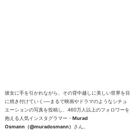
彼女に手を引かれながら、その背中越しに美しい世界を目
に焼き付けていく──まるで映画やドラマのようなシチュ
エーションの写真を投稿し、460万人以上のフォロワーを
抱える人気インスタグラマー・
Murad
Osmann（@muradosmann）
さん。