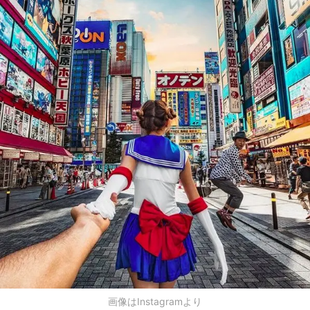
画像はInstagramより