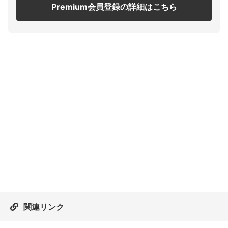
Premium会員登録の詳細はこちら
関連リンク