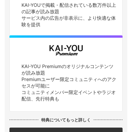
KAI-YOUで掲載・配信されている数万件以上
の記事が読み放題
サービス内の広告が非表示に、より快適な体
験を提供
KAI-YOU Premiumのオリジナルコンテンツ
が読み放題
Premiumユーザー限定コミュニティへのアク
セスが可能に
コミュニティメンバー限定イベントやラジオ
配信、先行特典も
特典についてもっと詳しく