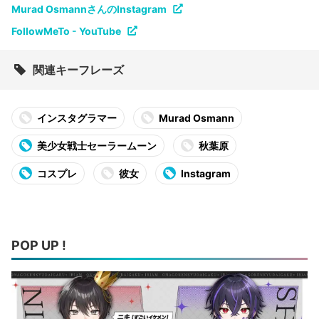
Murad OsmannさんのInstagram
FollowMeTo - YouTube
関連キーフレーズ
インスタグラマー
Murad Osmann
美少女戦士セーラームーン
秋葉原
コスプレ
彼女
Instagram
POP UP !