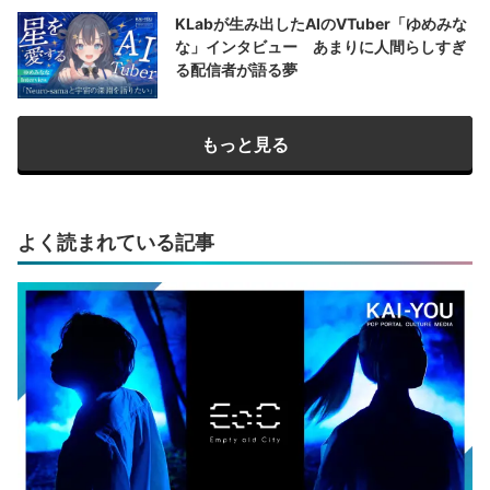
KLabが生み出したAIのVTuber「ゆめみな
な」インタビュー あまりに人間らしすぎ
る配信者が語る夢
もっと見る
よく読まれている記事