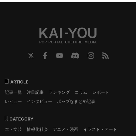
ARTICLE
記事一覧
注目記事
ランキング
コラム
レポート
レビュー
インタビュー
ポップなまとめ記事
CATEGORY
本・文芸
情報化社会
アニメ・漫画
イラスト・アート