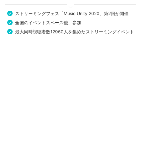
ストリーミングフェス「Music Unity 2020」第2回が開催
全国のイベントスペース他、参加
最大同時視聴者数12960人を集めたストリーミングイベント