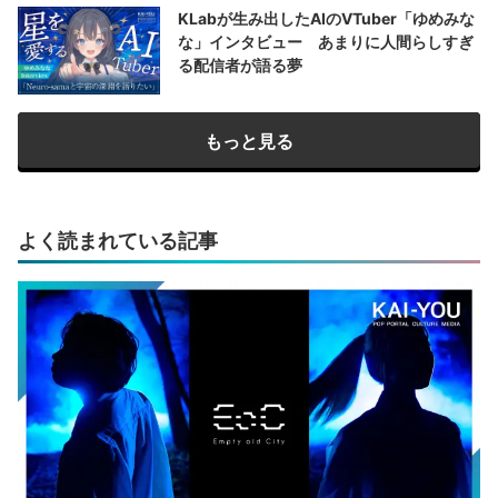
KLabが生み出したAIのVTuber「ゆめみな
な」インタビュー あまりに人間らしすぎ
る配信者が語る夢
もっと見る
よく読まれている記事