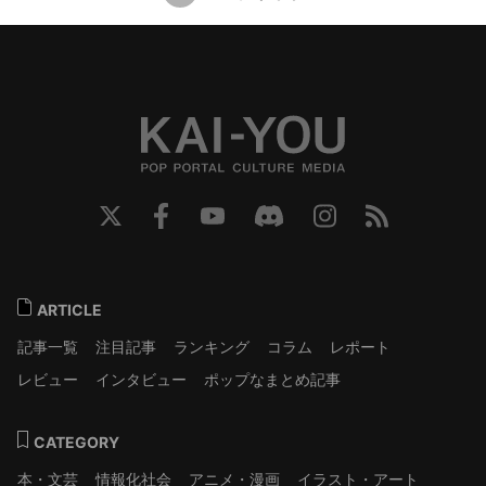
ARTICLE
記事一覧
注目記事
ランキング
コラム
レポート
レビュー
インタビュー
ポップなまとめ記事
CATEGORY
本・文芸
情報化社会
アニメ・漫画
イラスト・アート