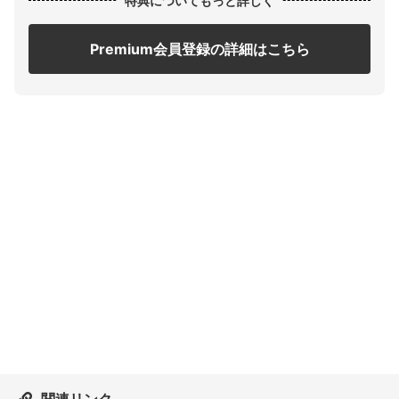
特典についてもっと詳しく
Premium会員登録の詳細はこちら