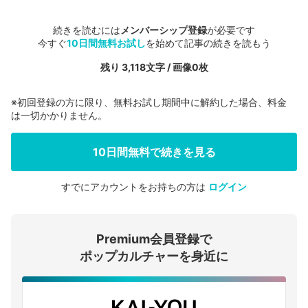
続きを読むには
メンバーシップ登録
が必要です
今すぐ
10日間無料お試し
を始めて記事の続きを読もう
残り 3,118文字 / 画像0枚
※初回登録の方に限り、無料お試し期間中に解約した場合、料金
は一切かかりません。
10日間無料で続きを見る
すでにアカウントをお持ちの方は
ログイン
会員登録する
Premium会員登録で
ログインする
ポップカルチャーを身近に