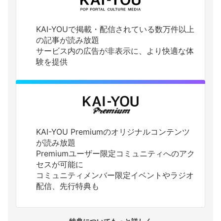
KAI-YOUで掲載・配信されている数万件以上
の記事が読み放題
サービス内の広告が非表示に、より快適な体
験を提供
KAI-YOU Premiumのオリジナルコンテンツ
が読み放題
Premiumユーザー限定コミュニティへのアク
セスが可能に
コミュニティメンバー限定イベントやラジオ
配信、先行特典も