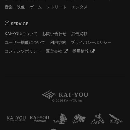
音楽・映像
ゲーム
ストリート
エンタメ
SERVICE
KAI-YOUについて
お問い合わせ
広告掲載
ユーザー機能について
利用規約
プライバシーポリシー
コンテンツポリシー
運営会社
採用情報
© 2026 KAI-YOU inc.