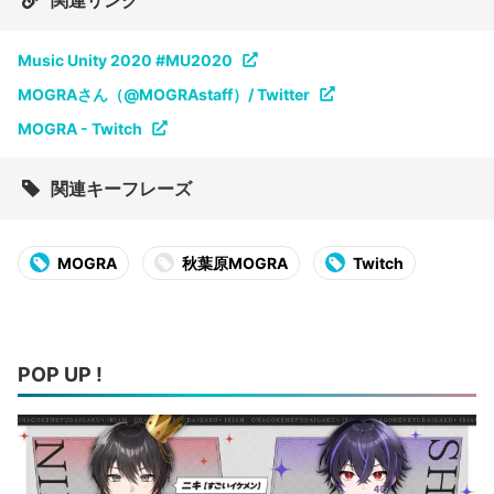
関連リンク
Music Unity 2020 #MU2020
MOGRAさん（@MOGRAstaff）/ Twitter
MOGRA - Twitch
関連キーフレーズ
MOGRA
秋葉原MOGRA
Twitch
POP UP !