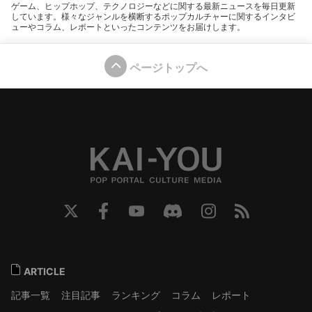
ゲーム、ヒップホップ、テクノロジーなどに関する最新ニュースを毎日更新
しています。様々なジャンルを横断するポップカルチャーに関するインタビ
ューやコラム、レポートといったコンテンツをお届けします。
ページトップへ
ARTICLE
記事一覧
注目記事
ランキング
コラム
レポート