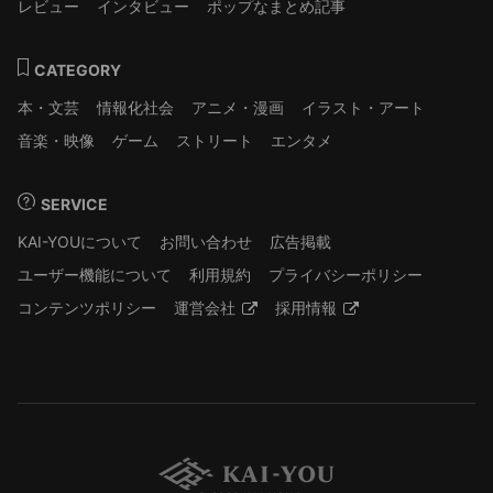
レビュー
インタビュー
ポップなまとめ記事
CATEGORY
本・文芸
情報化社会
アニメ・漫画
イラスト・アート
音楽・映像
ゲーム
ストリート
エンタメ
SERVICE
KAI-YOUについて
お問い合わせ
広告掲載
ユーザー機能について
利用規約
プライバシーポリシー
コンテンツポリシー
運営会社
採用情報