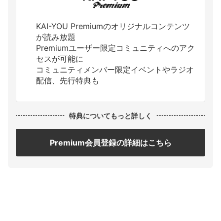
KAI-YOU Premiumのオリジナルコンテンツ
が読み放題
Premiumユーザー限定コミュニティへのアク
セスが可能に
コミュニティメンバー限定イベントやラジオ
配信、先行特典も
特典についてもっと詳しく
Premium会員登録の詳細はこちら