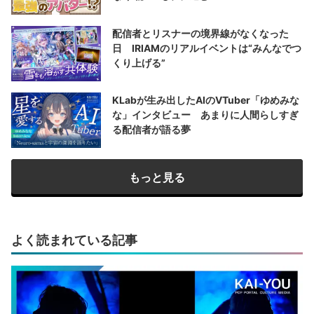
配信者とリスナーの境界線がなくなった
日 IRIAMのリアルイベントは“みんなでつ
くり上げる”
KLabが生み出したAIのVTuber「ゆめみな
な」インタビュー あまりに人間らしすぎ
る配信者が語る夢
もっと見る
よく読まれている記事