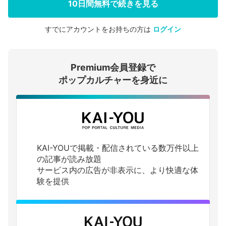
10日間無料で続きを見る
すでにアカウントをお持ちの方は
ログイン
会員登録する
Premium会員登録で
ログインする
ポップカルチャーを身近に
KAI-YOUで掲載・配信されている数万件以上
の記事が読み放題
サービス内の広告が非表示に、より快適な体
験を提供