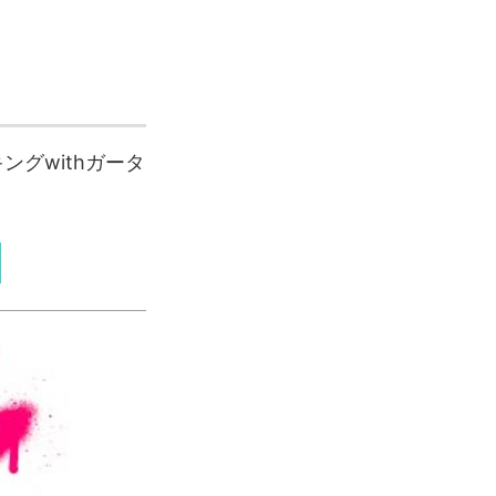
ングwithガータ