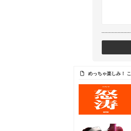
めっちゃ楽しみ！ 