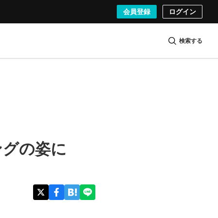
会員登録
ログイン
検索する
ングの姿に