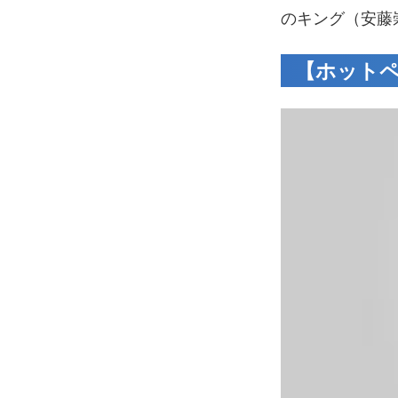
のキング（安藤
【ホットペ