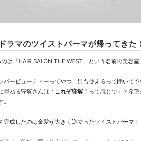
ドラマのツイストパーマが帰ってきた
は「HAIR SALON THE WEST」という名前の美容室
ッパービューティーってやつ、男も使えるって聞いて予
に尋ねる窪塚さんは「
これぞ窪塚！
って感じで」と希望
す。
て完成したのは金髪が大きく逆立ったツイストパーマ！