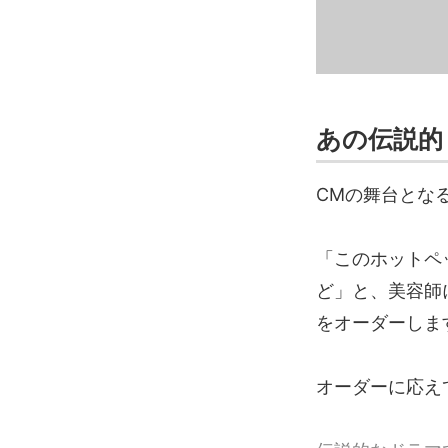
あの伝説的
CMの舞台となるの
「このホットペ
ど」と、美容師
をオーダーしま
オーダーに応え