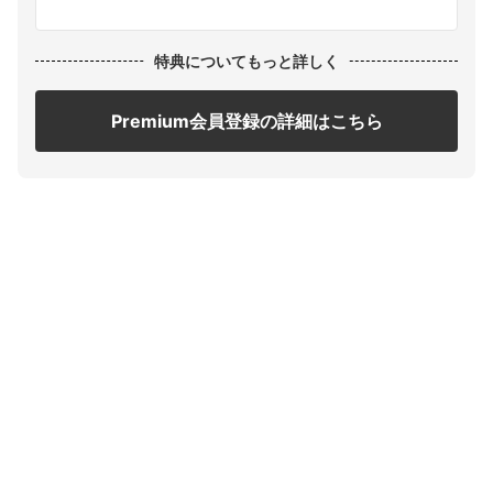
特典についてもっと詳しく
Premium会員登録の詳細はこちら