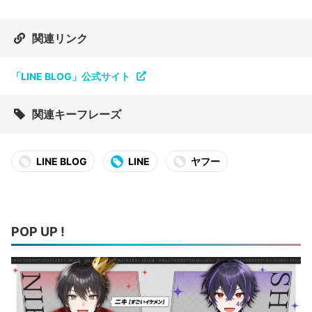
関連リンク
「LINE BLOG」公式サイト
関連キーフレーズ
LINE BLOG
LINE
ヤフー
POP UP !