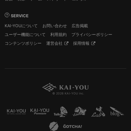
SERVICE
KAI-YOUについて
お問い合わせ
広告掲載
ユーザー機能について
利用規約
プライバシーポリシー
コンテンツポリシー
運営会社
採用情報
© 2026 KAI-YOU inc.