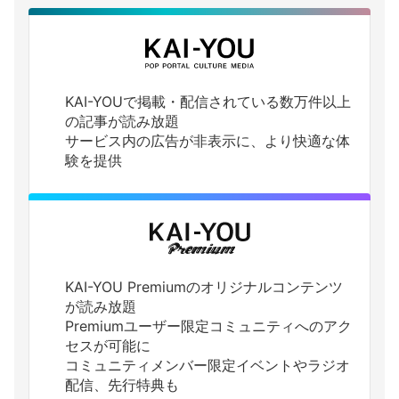
KAI-YOUで掲載・配信されている数万件以上
の記事が読み放題
サービス内の広告が非表示に、より快適な体
験を提供
KAI-YOU Premiumのオリジナルコンテンツ
が読み放題
Premiumユーザー限定コミュニティへのアク
セスが可能に
コミュニティメンバー限定イベントやラジオ
配信、先行特典も