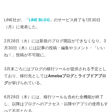
LINE社が、「
LINE BLOG
」のサービス終了を1月30日
（月）に発表した。
2月28日（火）には新規のブログ開設ができなくなり、3
月30日（木）には記事の投稿・編集やコメント・「いい
ね！」投稿が不可能に。
3月末ごろにはブログの移行ツールが提供される予定とし
ており、移行先としては
Amebaブログ
と
ライブドアブロ
グ
が挙げられている。
6月29日（木）には、移行ツールも含めた全機能が終了
し、以降はブログへのアクセス・以降やアプリの使用もす
べて不可となる。