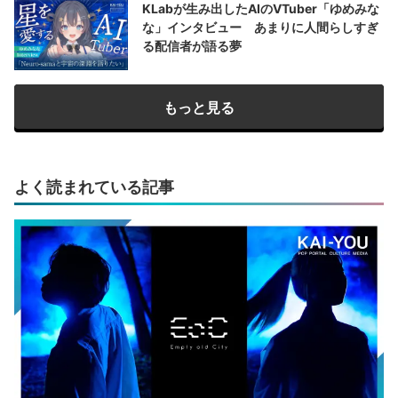
KLabが生み出したAIのVTuber「ゆめみな
な」インタビュー あまりに人間らしすぎ
る配信者が語る夢
もっと見る
よく読まれている記事