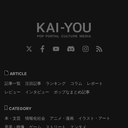
ARTICLE
記事一覧
注目記事
ランキング
コラム
レポート
レビュー
インタビュー
ポップなまとめ記事
CATEGORY
本・文芸
情報化社会
アニメ・漫画
イラスト・アート
音楽・映像
ゲーム
ストリート
エンタメ