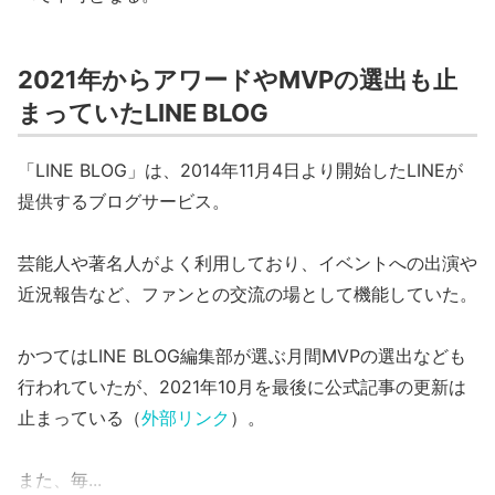
2021年からアワードやMVPの選出も止
まっていたLINE BLOG
「LINE BLOG」は、2014年11月4日より開始したLINEが
提供するブログサービス。
芸能人や著名人がよく利用しており、イベントへの出演や
近況報告など、ファンとの交流の場として機能していた。
かつてはLINE BLOG編集部が選ぶ月間MVPの選出なども
行われていたが、2021年10月を最後に公式記事の更新は
止まっている（
外部リンク
）。
また、毎...