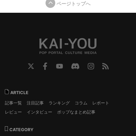
ページトップへ
ARTICLE
記事一覧
注目記事
ランキング
コラム
レポート
レビュー
インタビュー
ポップなまとめ記事
CATEGORY