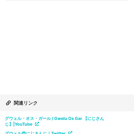
関連リンク
グウェル・オス・ガール / Gwelu Os Gar 【にじさん
じ】|YouTube
グウェル😎にじさんじ｜Twitter