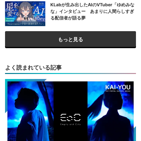
KLabが生み出したAIのVTuber「ゆめみな
な」インタビュー あまりに人間らしすぎ
る配信者が語る夢
もっと見る
よく読まれている記事