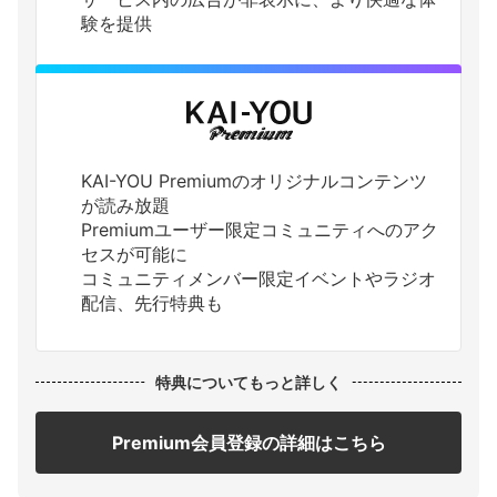
験を提供
KAI-YOU Premiumのオリジナルコンテンツ
が読み放題
Premiumユーザー限定コミュニティへのアク
セスが可能に
コミュニティメンバー限定イベントやラジオ
配信、先行特典も
特典についてもっと詳しく
Premium会員登録の詳細はこちら