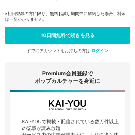
※初回登録の方に限り、無料お試し期間中に解約した場合、料金
は一切かかりません。
10日間無料で続きを見る
すでにアカウントをお持ちの方は
ログイン
会員登録する
Premium会員登録で
ログインする
ポップカルチャーを身近に
KAI-YOUで掲載・配信されている数万件以上
の記事が読み放題
サービス内の広告が非表示に、より快適な体