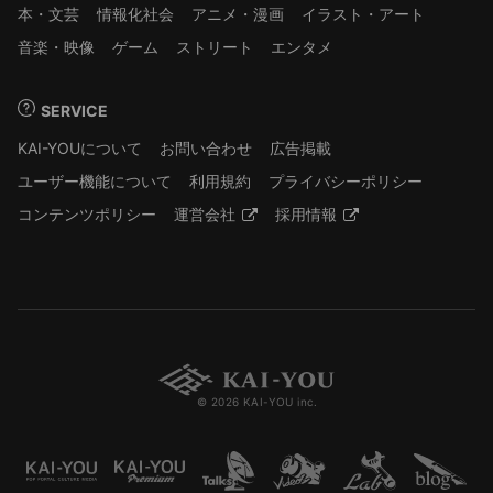
本・文芸
情報化社会
アニメ・漫画
イラスト・アート
音楽・映像
ゲーム
ストリート
エンタメ
SERVICE
KAI-YOUについて
お問い合わせ
広告掲載
ユーザー機能について
利用規約
プライバシーポリシー
コンテンツポリシー
運営会社
採用情報
© 2026 KAI-YOU inc.