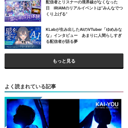
配信者とリスナーの境界線がなくなった
日 IRIAMのリアルイベントは“みんなでつ
くり上げる”
KLabが生み出したAIのVTuber「ゆめみな
な」インタビュー あまりに人間らしすぎ
る配信者が語る夢
もっと見る
よく読まれている記事