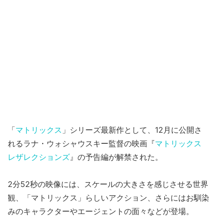
「
マトリックス
」シリーズ最新作として、12月に公開さ
れるラナ・ウォシャウスキー監督の映画『
マトリックス
レザレクションズ
』の予告編が解禁された。
2分52秒の映像には、スケールの大きさを感じさせる世界
観、「マトリックス」らしいアクション、さらにはお馴染
みのキャラクターやエージェントの面々などが登場。