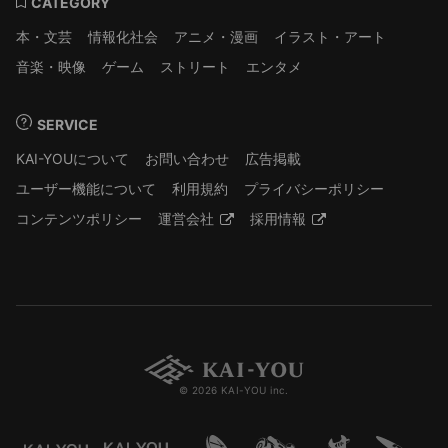
CATEGORY
本・文芸
情報化社会
アニメ・漫画
イラスト・アート
音楽・映像
ゲーム
ストリート
エンタメ
SERVICE
KAI-YOUについて
お問い合わせ
広告掲載
ユーザー機能について
利用規約
プライバシーポリシー
コンテンツポリシー
運営会社
採用情報
© 2026 KAI-YOU inc.