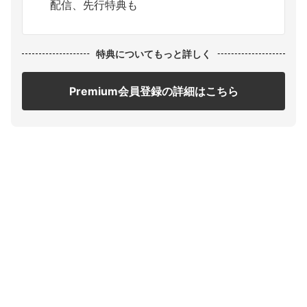
配信、先行特典も
特典についてもっと詳しく
Premium会員登録の詳細はこちら