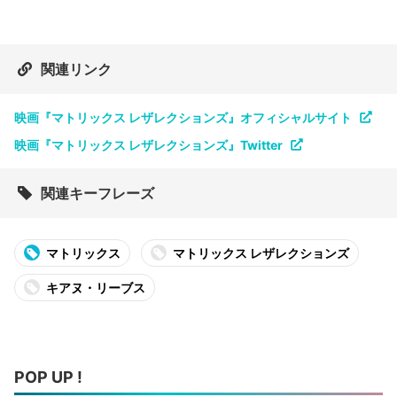
関連リンク
映画『マトリックス レザレクションズ』オフィシャルサイト
映画『マトリックス レザレクションズ』Twitter
関連キーフレーズ
マトリックス
マトリックス レザレクションズ
キアヌ・リーブス
POP UP !