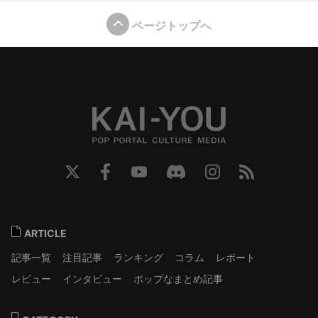
ページトップへ
ARTICLE
記事一覧
注目記事
ランキング
コラム
レポート
レビュー
インタビュー
ポップなまとめ記事