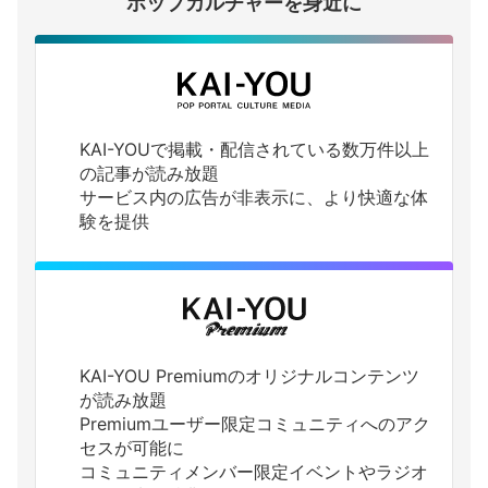
ポップカルチャーを身近に
KAI-YOUで掲載・配信されている数万件以上
の記事が読み放題
サービス内の広告が非表示に、より快適な体
験を提供
KAI-YOU Premiumのオリジナルコンテンツ
が読み放題
Premiumユーザー限定コミュニティへのアク
セスが可能に
コミュニティメンバー限定イベントやラジオ