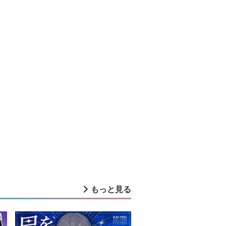
もっと見る