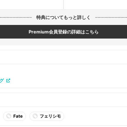
特典についてもっと詳しく
Premium会員登録の詳細はこちら
グ
Fate
フェリシモ