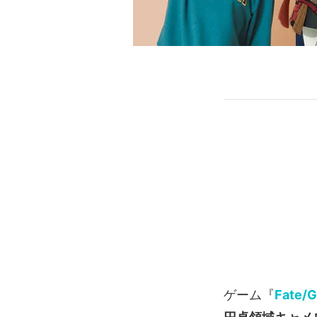
ゲーム『
Fate/G