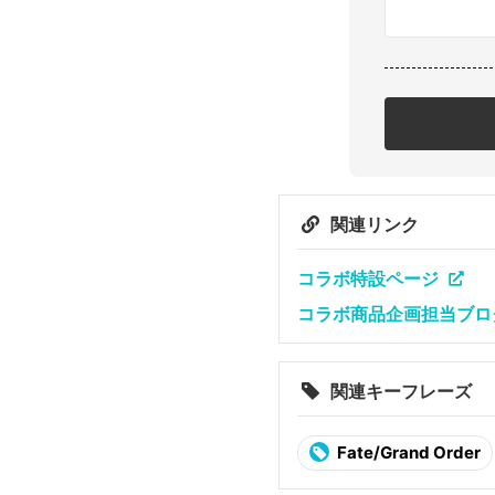
関連リンク
コラボ特設ページ
コラボ商品企画担当ブロ
関連キーフレーズ
Fate/Grand Order