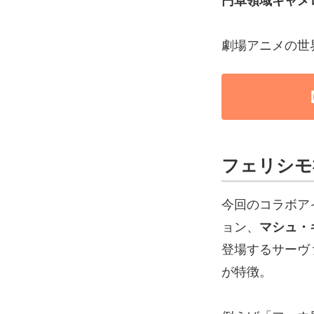
円卓領域キャメ
劇場アニメの世
フェリシモ
今回のコラボア
ョン、
マシュ・
登場するサーヴ
が特徴。