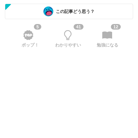
この記事どう思う？
5
41
12
ポップ！
わかりやすい
勉強になる