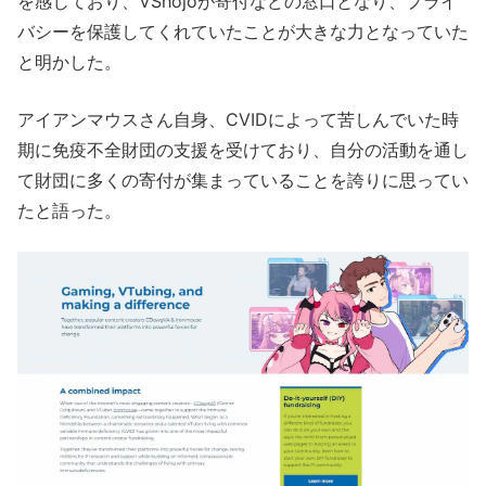
を感じており、VShojoが寄付などの窓口となり、プライ
バシーを保護してくれていたことが大きな力となっていた
と明かした。
アイアンマウスさん自身、CVIDによって苦しんでいた時
期に免疫不全財団の支援を受けており、自分の活動を通し
て財団に多くの寄付が集まっていることを誇りに思ってい
たと語った。