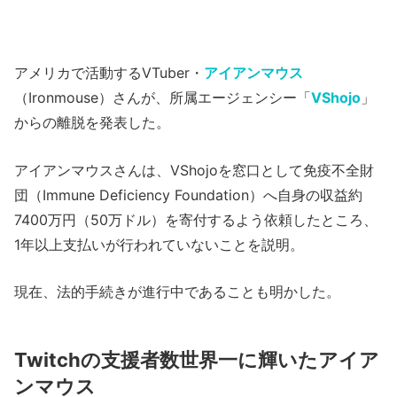
アメリカで活動するVTuber・
アイアンマウス
（Ironmouse）さんが、所属エージェンシー「
VShojo
」
からの離脱を発表した。
アイアンマウスさんは、VShojoを窓口として免疫不全財
団（Immune Deficiency Foundation）へ自身の収益約
7400万円（50万ドル）を寄付するよう依頼したところ、
1年以上支払いが行われていないことを説明。
現在、法的手続きが進行中であることも明かした。
Twitchの支援者数世界一に輝いたアイア
ンマウス