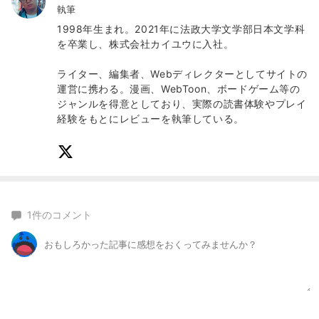
執筆
1998年生まれ。2021年に法政大学文学部日本文学科
を卒業し、株式会社カイユウに入社。
ライター、編集者、Webディレクターとしてサイトの
運営に携わる。漫画、WebToon、ボードゲーム等の
ジャンルを得意としており、実際の読書体験やプレイ
経験をもとにレビューを執筆している。
1
件のコメント