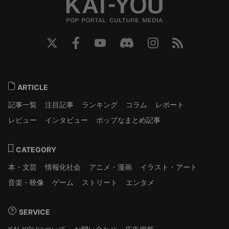
ARTICLE
記事一覧
注目記事
ランキング
コラム
レポート
レビュー
インタビュー
ポップなまとめ記事
CATEGORY
本・文芸
情報化社会
アニメ・漫画
イラスト・アート
音楽・映像
ゲーム
ストリート
エンタメ
SERVICE