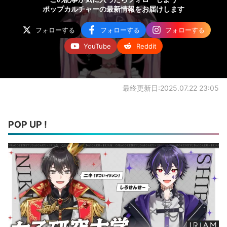
ポップカルチャーの最新情報をお届けします
フォローする
フォローする
フォローする
YouTube
Reddit
最終更新日:2025.07.22 23:05
POP UP !