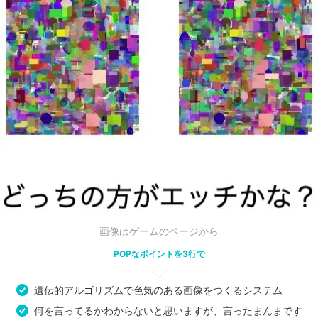
画像はゲームのページから
POPなポイントを3行で
遺伝的アルゴリズムで色気のある画像をつくるシステム
何を言ってるかわからないと思いますが、言ったまんまです