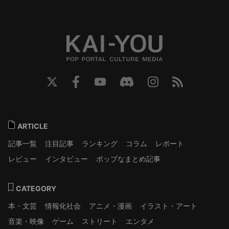
ARTICLE
記事一覧
注目記事
ランキング
コラム
レポート
レビュー
インタビュー
ポップなまとめ記事
CATEGORY
本・文芸
情報化社会
アニメ・漫画
イラスト・アート
音楽・映像
ゲーム
ストリート
エンタメ