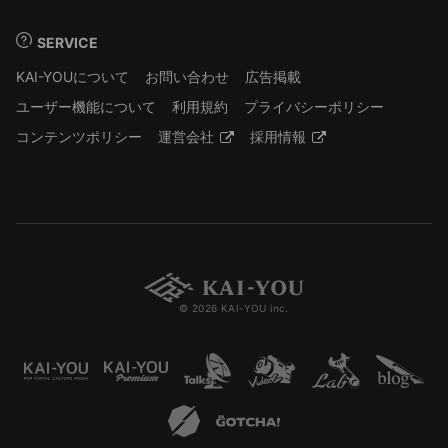
SERVICE
KAI-YOUについて
お問い合わせ
広告掲載
ユーザー機能について
利用規約
プライバシーポリシー
コンテンツポリシー
運営会社
採用情報
© 2026 KAI-YOU inc.