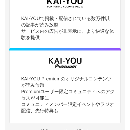
KAI-YOUで掲載・配信されている数万件以上
の記事が読み放題
サービス内の広告が非表示に、より快適な体
験を提供
KAI-YOU Premiumのオリジナルコンテンツ
が読み放題
Premiumユーザー限定コミュニティへのアク
セスが可能に
コミュニティメンバー限定イベントやラジオ
配信、先行特典も