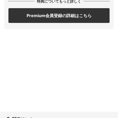
特典についてもっと詳しく
Premium会員登録の詳細はこちら