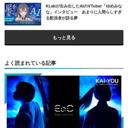
KLabが生み出したAIのVTuber「ゆめみな
な」インタビュー あまりに人間らしすぎ
る配信者が語る夢
もっと見る
よく読まれている記事