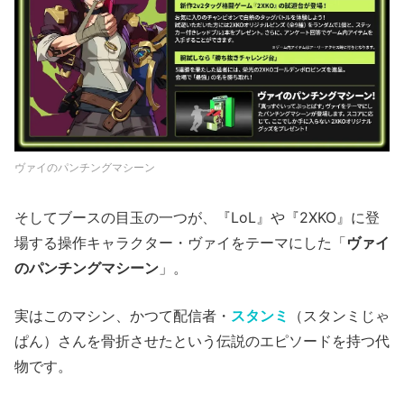
ヴァイのパンチングマシーン
そしてブースの目玉の一つが、『LoL』や『2XKO』に登
場する操作キャラクター・ヴァイをテーマにした「
ヴァイ
のパンチングマシーン
」。
実はこのマシン、かつて配信者・
スタンミ
（スタンミじゃ
ぱん）さんを骨折させたという伝説のエピソードを持つ代
物です。