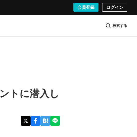
会員登録
ログイン
検索する
ベントに潜入し