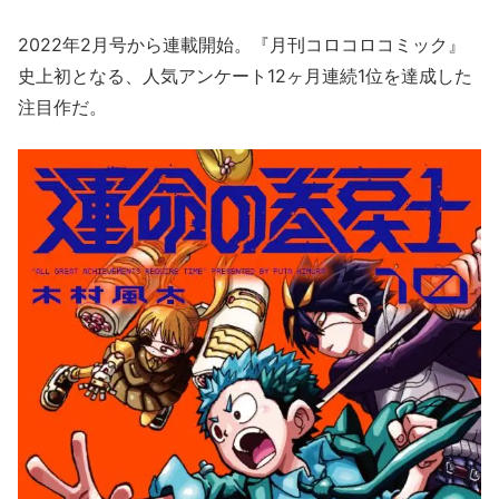
2022年2月号から連載開始。『月刊コロコロコミック』
史上初となる、人気アンケート12ヶ月連続1位を達成した
注目作だ。