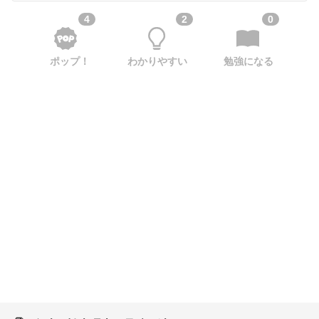
4
2
0
ポップ！
わかりやすい
勉強になる