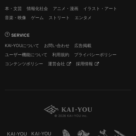
本・文芸
情報化社会
アニメ・漫画
イラスト・アート
音楽・映像
ゲーム
ストリート
エンタメ
SERVICE
KAI-YOUについて
お問い合わせ
広告掲載
ユーザー機能について
利用規約
プライバシーポリシー
コンテンツポリシー
運営会社
採用情報
© 2026 KAI-YOU inc.