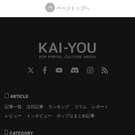
ページトップへ
ARTICLE
記事一覧
注目記事
ランキング
コラム
レポート
レビュー
インタビュー
ポップなまとめ記事
CATEGORY