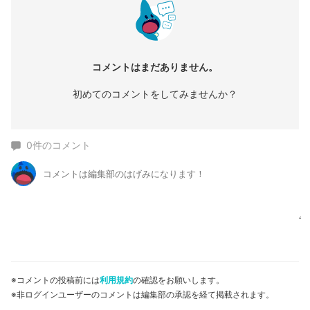
コメントはまだありません。
初めてのコメントをしてみませんか？
0
件のコメント
※コメントの投稿前には
利用規約
の確認をお願いします。
※非ログインユーザーのコメントは編集部の承認を経て掲載されます。