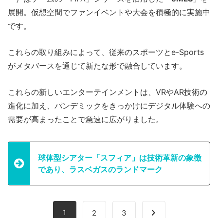
展開。仮想空間でファンイベントや大会を積極的に実施中
です。
これらの取り組みによって、従来のスポーツとe-Sports
がメタバースを通じて新たな形で融合しています。
これらの新しいエンターテインメントは、VRやAR技術の
進化に加え、パンデミックをきっかけにデジタル体験への
需要が高まったことで急速に広がりました。
球体型シアター「スフィア」は技術革新の象徴
であり、ラスベガスのランドマーク
1
2
3