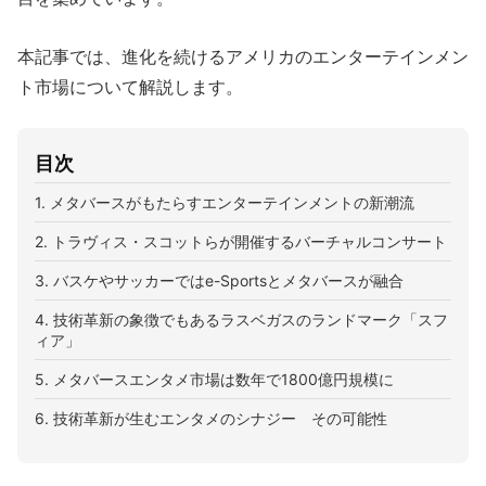
本記事では、進化を続けるアメリカのエンターテインメン
ト市場について解説します。
目次
1. メタバースがもたらすエンターテインメントの新潮流
2. トラヴィス・スコットらが開催するバーチャルコンサート
3. バスケやサッカーではe-Sportsとメタバースが融合
4. 技術革新の象徴でもあるラスベガスのランドマーク「スフ
ィア」
5. メタバースエンタメ市場は数年で1800億円規模に
6. 技術革新が生むエンタメのシナジー その可能性