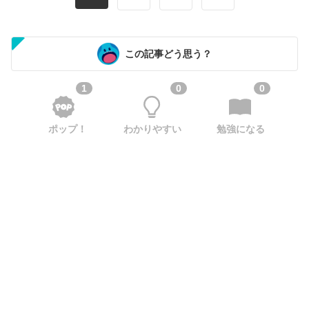
この記事どう思う？
1
0
0
ポップ！
わかりやすい
勉強になる