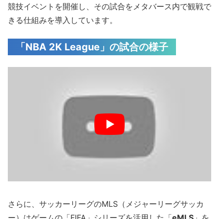
競技イベントを開催し、その試合をメタバース内で観戦で
きる仕組みを導入しています。
「NBA 2K League」の試合の様子
さらに、サッカーリーグのMLS（メジャーリーグサッカ
ー）はゲームの「FIFA」シリーズを活用した「
eMLS
」を