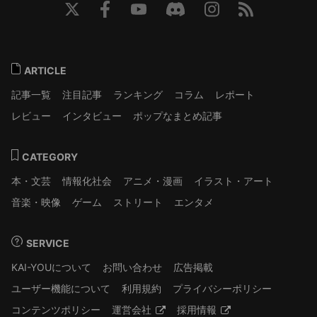
ARTICLE
記事一覧
注目記事
ランキング
コラム
レポート
レビュー
インタビュー
ポップなまとめ記事
CATEGORY
本・文芸
情報化社会
アニメ・漫画
イラスト・アート
音楽・映像
ゲーム
ストリート
エンタメ
SERVICE
KAI-YOUについて
お問い合わせ
広告掲載
ユーザー機能について
利用規約
プライバシーポリシー
コンテンツポリシー
運営会社
採用情報