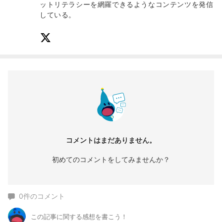
ットリテラシーを網羅できるようなコンテンツを発信
している。
コメントはまだありません。
初めてのコメントをしてみませんか？
0
件のコメント