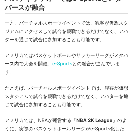
バースが融合
一方、バーチャルスポーツイベントでは、観客が仮想スタ
ジアムにアクセスして試合を観戦できるだけでなく、アバ
ターを通じて試合に参加することも可能です。
アメリカではバスケットボールやサッカーリーグがメタバ
ース内で大会を開催。
e-Sports
との融合が進んでいま
す。
たとえば、バーチャルスポーツイベントでは、観客が仮想
スタジアムで試合を観戦できるだけでなく、アバターを通
じて試合に参加することも可能です。
アメリカでは、NBAが運営する「
NBA 2K League
」のよ
うに、実際のバスケットボールリーグがe-Sports化した