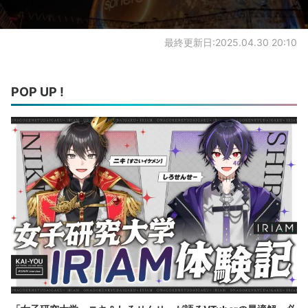
最終更新日:2025.04.30 20:10
POP UP !