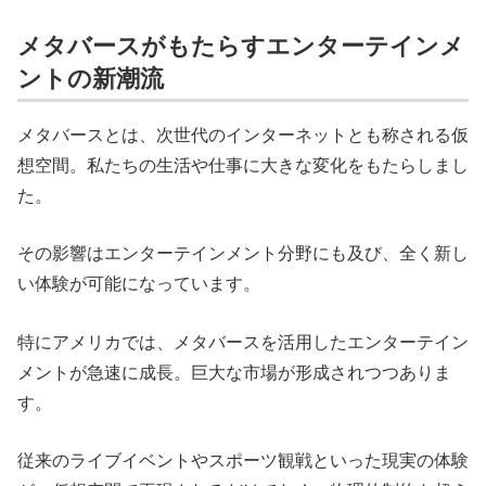
メタバースがもたらすエンターテインメ
ントの新潮流
メタバースとは、次世代のインターネットとも称される仮
想空間。私たちの生活や仕事に大きな変化をもたらしまし
た。
その影響はエンターテインメント分野にも及び、全く新し
い体験が可能になっています。
特にアメリカでは、メタバースを活用したエンターテイン
メントが急速に成長。巨大な市場が形成されつつありま
す。
従来のライブイベントやスポーツ観戦といった現実の体験