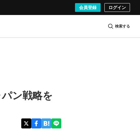
会員登録
ログイン
検索する
ャパン戦略を