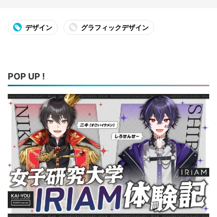
デザイン
グラフィックデザイン
POP UP !