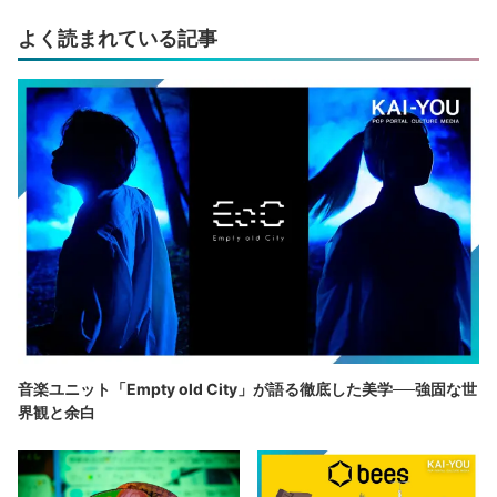
よく読まれている記事
音楽ユニット「Empty old City」が語る徹底した美学──強固な世
界観と余白