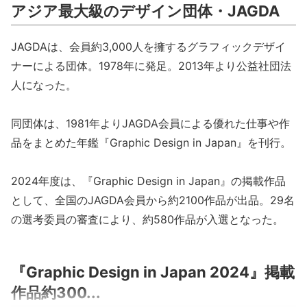
アジア最大級のデザイン団体・JAGDA
JAGDAは、会員約3,000人を擁するグラフィックデザイ
ナーによる団体。1978年に発足。2013年より公益社団法
人になった。
同団体は、1981年よりJAGDA会員による優れた仕事や作
品をまとめた年鑑『Graphic Design in Japan』を刊行。
2024年度は、『Graphic Design in Japan』の掲載作品
として、全国のJAGDA会員から約2100作品が出品。29名
の選考委員の審査により、約580作品が入選となった。
『Graphic Design in Japan 2024』掲載
作品約300...