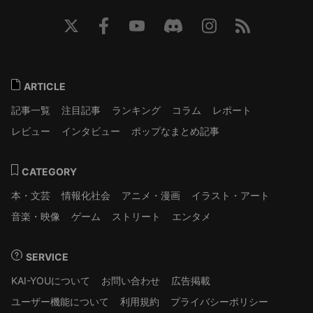
ARTICLE
記事一覧
注目記事
ランキング
コラム
レポート
レビュー
インタビュー
ポップなまとめ記事
CATEGORY
本・文芸
情報化社会
アニメ・漫画
イラスト・アート
音楽・映像
ゲーム
ストリート
エンタメ
SERVICE
KAI-YOUについて
お問い合わせ
広告掲載
ユーザー機能について
利用規約
プライバシーポリシー