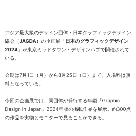
アジア最大級のデザイン団体・日本グラフィックデザイン
協会（
JAGDA
）の企画展「
日本のグラフィックデザイン
2024
」が東京ミッドタウン・デザインハブで開催されて
いる。
会期は7月1日（月）から8月25日（日）まで。入場料は無
料となっている。
今回の企画展では、同団体が発行する年鑑『Graphic
Design in Japan』2024年版の掲載作品を展示。約300点
の作品を実物とモニターで見ることができる。