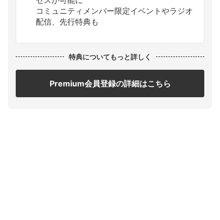
セスが可能に
コミュニティメンバー限定イベントやラジオ
配信、先行特典も
特典についてもっと詳しく
Premium会員登録の詳細はこちら