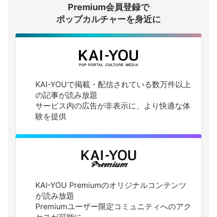
Premium会員登録で
ログインする
ポップカルチャーを身近に
KAI-YOUで掲載・配信されている数万件以上
の記事が読み放題
サービス内の広告が非表示に、より快適な体
験を提供
KAI-YOU Premiumのオリジナルコンテンツ
が読み放題
Premiumユーザー限定コミュニティへのアク