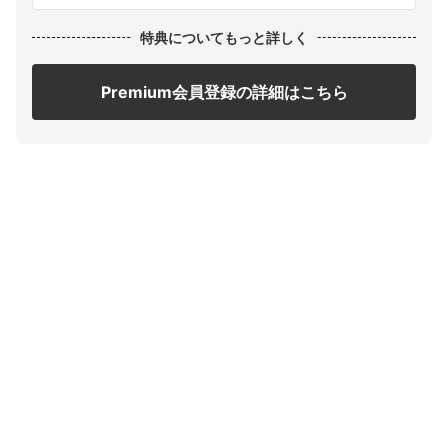
特典についてもっと詳しく
Premium会員登録の詳細はこちら