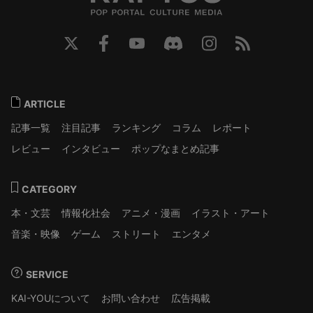
ARTICLE
記事一覧
注目記事
ランキング
コラム
レポート
レビュー
インタビュー
ポップなまとめ記事
CATEGORY
本・文芸
情報化社会
アニメ・漫画
イラスト・アート
音楽・映像
ゲーム
ストリート
エンタメ
SERVICE
KAI-YOUについて
お問い合わせ
広告掲載