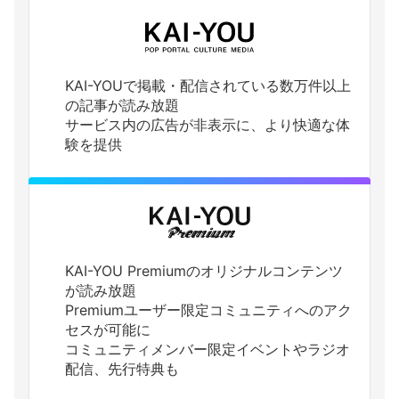
KAI-YOUで掲載・配信されている数万件以上
の記事が読み放題
サービス内の広告が非表示に、より快適な体
験を提供
KAI-YOU Premiumのオリジナルコンテンツ
が読み放題
Premiumユーザー限定コミュニティへのアク
セスが可能に
コミュニティメンバー限定イベントやラジオ
配信、先行特典も