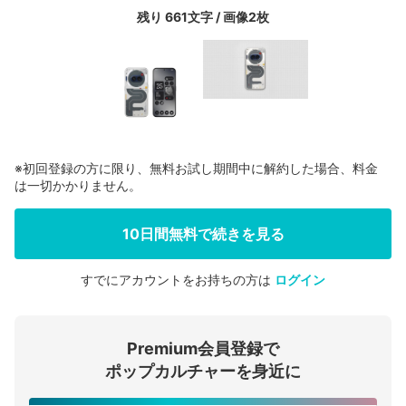
残り 661文字 / 画像2枚
※初回登録の方に限り、無料お試し期間中に解約した場合、料金
は一切かかりません。
10日間無料で続きを見る
すでにアカウントをお持ちの方は
ログイン
会員登録する
Premium会員登録で
ログインする
ポップカルチャーを身近に