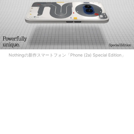
Nothingの新作スマートフォン「Phone (2a) Special Edition」