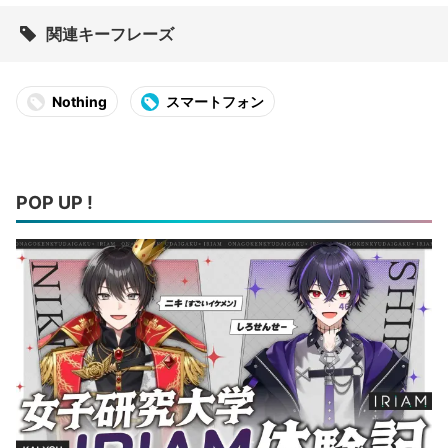
関連キーフレーズ
Nothing
スマートフォン
POP UP !