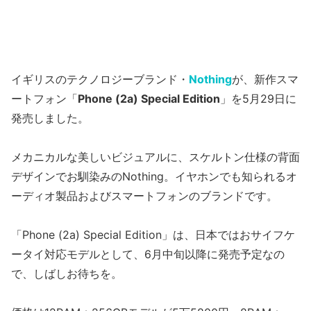
イギリスのテクノロジーブランド・
Nothing
が、新作スマ
ートフォン「
Phone (2a) Special Edition
」を5月29日に
発売しました。
メカニカルな美しいビジュアルに、スケルトン仕様の背面
デザインでお馴染みのNothing。イヤホンでも知られるオ
ーディオ製品およびスマートフォンのブランドです。
「Phone (2a) Special Edition」は、日本ではおサイフケ
ータイ対応モデルとして、6月中旬以降に発売予定なの
で、しばしお待ちを。