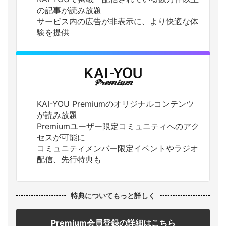
の記事が読み放題
サービス内の広告が非表示に、より快適な体
験を提供
KAI-YOU Premiumのオリジナルコンテンツ
が読み放題
Premiumユーザー限定コミュニティへのアク
セスが可能に
コミュニティメンバー限定イベントやラジオ
配信、先行特典も
特典についてもっと詳しく
Premium会員登録の詳細はこちら