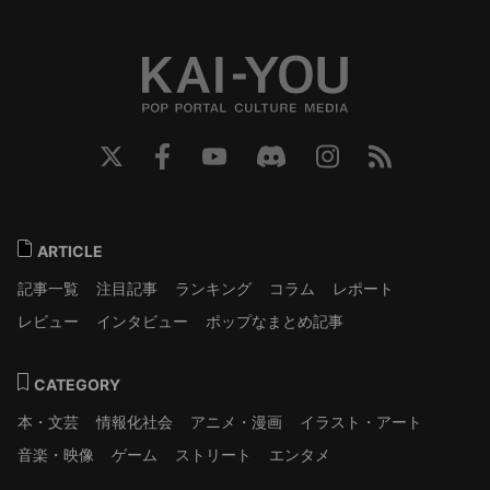
ARTICLE
記事一覧
注目記事
ランキング
コラム
レポート
レビュー
インタビュー
ポップなまとめ記事
CATEGORY
本・文芸
情報化社会
アニメ・漫画
イラスト・アート
音楽・映像
ゲーム
ストリート
エンタメ