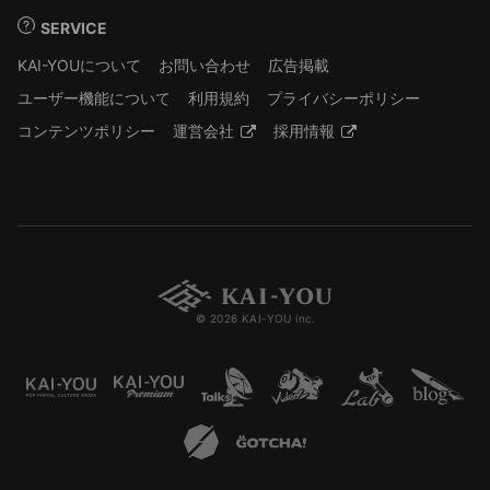
SERVICE
KAI-YOUについて
お問い合わせ
広告掲載
ユーザー機能について
利用規約
プライバシーポリシー
コンテンツポリシー
運営会社
採用情報
© 2026 KAI-YOU inc.