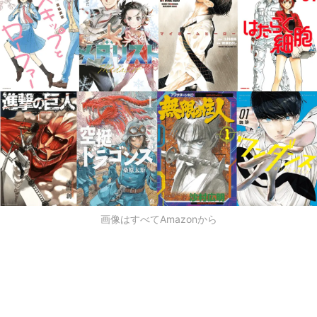
画像はすべてAmazonから