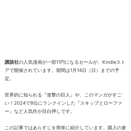
講談社
の人気漫画が一部11円になるセールが、Kindleスト
アで開催されています。期間は1月14日（日）までの予
定。
世界的に知られる『進撃の巨人』や、このマンガがすご
い！2024で8位にランクインした『スキップとローファ
ー』など人気作が目白押しです。
この記事ではあらすじを簡単に紹介しています。購入の参