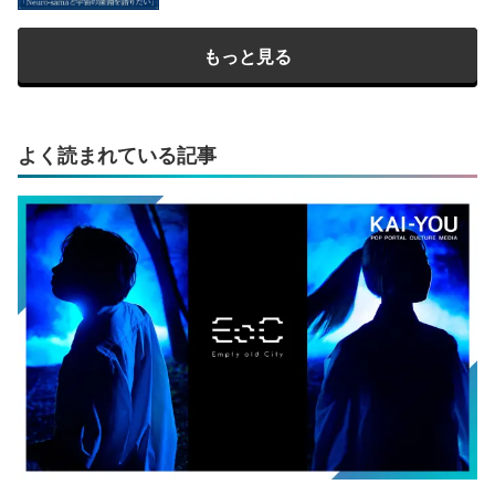
もっと見る
よく読まれている記事