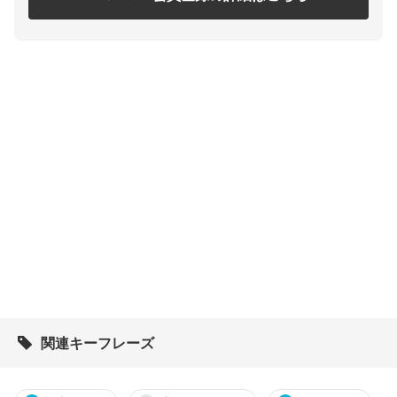
関連キーフレーズ