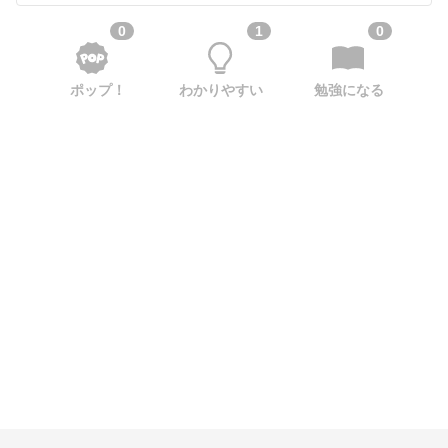
0
1
0
ポップ！
わかりやすい
勉強になる