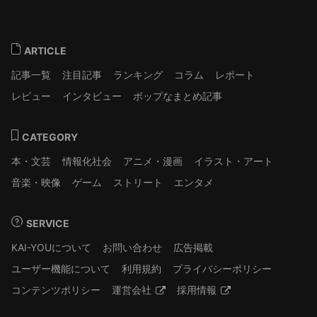
ARTICLE
記事一覧
注目記事
ランキング
コラム
レポート
レビュー
インタビュー
ポップなまとめ記事
CATEGORY
本・文芸
情報化社会
アニメ・漫画
イラスト・アート
音楽・映像
ゲーム
ストリート
エンタメ
SERVICE
KAI-YOUについて
お問い合わせ
広告掲載
ユーザー機能について
利用規約
プライバシーポリシー
コンテンツポリシー
運営会社
採用情報