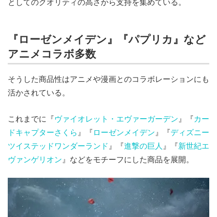
としてのクオリティの高さから支持を集めている。
『ローゼンメイデン』『パプリカ』など
アニメコラボ多数
そうした商品性はアニメや漫画とのコラボレーションにも
活かされている。
これまでに『
ヴァイオレット・エヴァーガーデン
』『
カー
ドキャプターさくら
』『
ローゼンメイデン
』『
ディズニー
ツイステッドワンダーランド
』『
進撃の巨人
』『
新世紀エ
ヴァンゲリオン
』などをモチーフにした商品を展開。