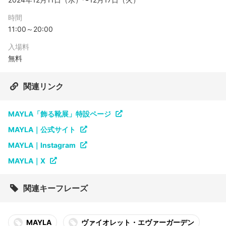
時間
11:00～20:00
入場料
無料
関連リンク
MAYLA「飾る靴展」特設ページ
MAYLA｜公式サイト
MAYLA｜Instagram
MAYLA｜X
関連キーフレーズ
MAYLA
ヴァイオレット・エヴァーガーデン