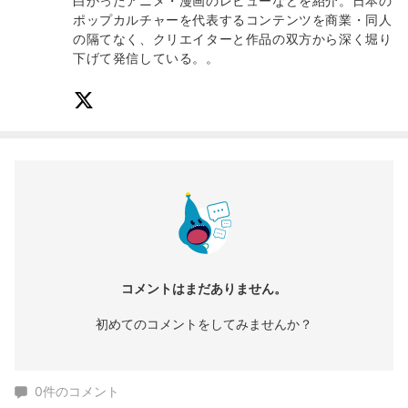
白かったアニメ・漫画のレビューなどを紹介。日本の
ポップカルチャーを代表するコンテンツを商業・同人
の隔てなく、クリエイターと作品の双方から深く堀り
下げて発信している。。
コメントはまだありません。
初めてのコメントをしてみませんか？
0
件のコメント