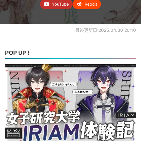
YouTube
Reddit
最終更新日:2025.04.30 20:10
POP UP !