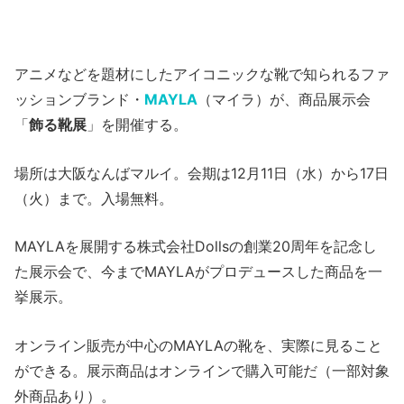
アニメなどを題材にしたアイコニックな靴で知られるファ
ッションブランド・
MAYLA
（マイラ）が、商品展示会
「
飾る靴展
」を開催する。
場所は大阪なんばマルイ。会期は12月11日（水）から17日
（火）まで。入場無料。
MAYLAを展開する株式会社Dollsの創業20周年を記念し
た展示会で、今までMAYLAがプロデュースした商品を一
挙展示。
オンライン販売が中心のMAYLAの靴を、実際に見ること
ができる。展示商品はオンラインで購入可能だ（一部対象
外商品あり）。