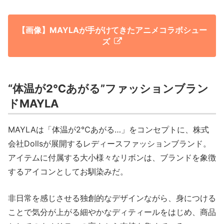
【画像】MAYLAが手がけてきたアニメコラボシュー
ズ
“体温が2℃あがる”ファッションブラン
ドMAYLA
MAYLAは「体温が2℃あがる…」をコンセプトに、株式
会社Dollsが展開するレディースファッションブランド。
アイテムに付属する大小様々なリボンは、ブランドを象徴
するアイコンとしてお馴染みだ。
非日常を感じさせる独創的なデザインながら、身につける
ことで気分が上がる細やかなディティールをはじめ、商品