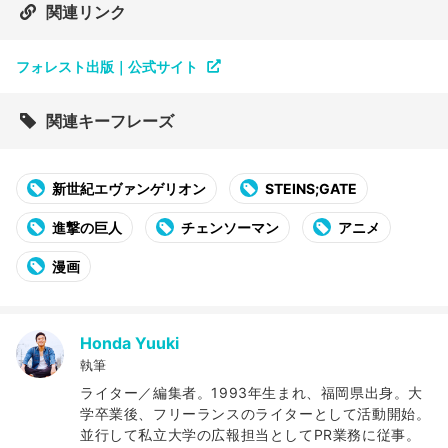
関連リンク
フォレスト出版｜公式サイト
関連キーフレーズ
新世紀エヴァンゲリオン
STEINS;GATE
進撃の巨人
チェンソーマン
アニメ
漫画
Honda Yuuki
執筆
ライター／編集者。1993年生まれ、福岡県出身。大
学卒業後、フリーランスのライターとして活動開始。
並行して私立大学の広報担当としてPR業務に従事。