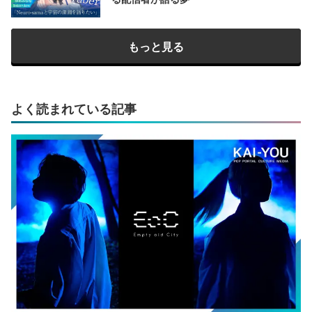
もっと見る
よく読まれている記事