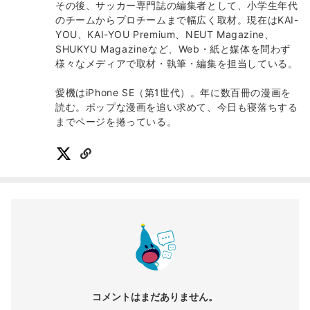
その後、サッカー専門誌の編集者として、小学生年代
のチームからプロチームまで幅広く取材。現在はKAI-
YOU、KAI-YOU Premium、NEUT Magazine、
SHUKYU Magazineなど、Web・紙と媒体を問わず
様々なメディアで取材・執筆・編集を担当している。
愛機はiPhone SE（第1世代）。年に数百冊の漫画を
読む。ポップな漫画を追い求めて、今日も寝落ちする
までページを捲っている。
コメントはまだありません。