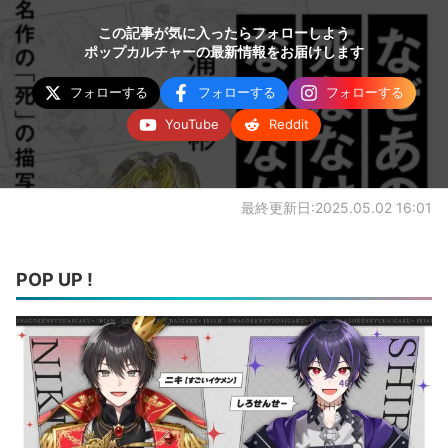
この記事が気に入ったらフォローしよう
ポップカルチャーの最新情報をお届けします
フォローする
フォローする
フォローする
YouTube
Reddit
最終更新日:2025.05.02 16:01
POP UP !