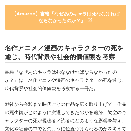
【Amazon】書籍『なぜあのキャラは死ななければ
ならなかったのか？』
名作アニメ／漫画のキャラクターの死を
通じ、時代背景や社会的価値観を考察
書籍『なぜあのキャラは死ななければならなかったの
か？』は、名作アニメや漫画のキャラクターの死を通じ、
時代背景や社会的価値観を考察する一冊だ。
戦後から令和まで時代ごとの作品を広く取り上げて、作品
の死生観がどのように変遷してきたのかを追跡。架空のキ
ャラクターの死が視聴者／読者にどのような影響を与え、
文化や社会の中でどのように位置づけられるのかを考えて