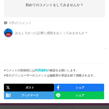
初めてのコメントをしてみませんか？
0
件のコメント
※コメントの投稿前には
利用規約
の確認をお願いします。
※非ログインユーザーのコメントは編集部の承認を経て掲載されます。
ポスト
シェア
ブックマーク
シェア