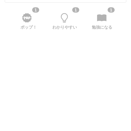
1
1
1
ポップ！
わかりやすい
勉強になる