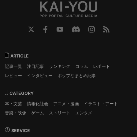
ARTICLE
記事一覧
注目記事
ランキング
コラム
レポート
レビュー
インタビュー
ポップなまとめ記事
CATEGORY
本・文芸
情報化社会
アニメ・漫画
イラスト・アート
音楽・映像
ゲーム
ストリート
エンタメ
SERVICE