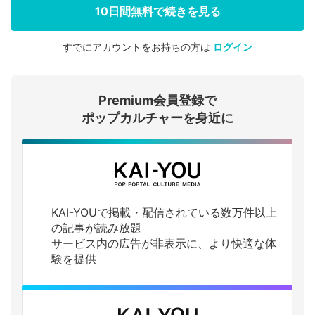
10日間無料で続きを見る
すでにアカウントをお持ちの方は
ログイン
会員登録する
Premium会員登録で
ログインする
ポップカルチャーを身近に
KAI-YOUで掲載・配信されている数万件以上
の記事が読み放題
サービス内の広告が非表示に、より快適な体
験を提供