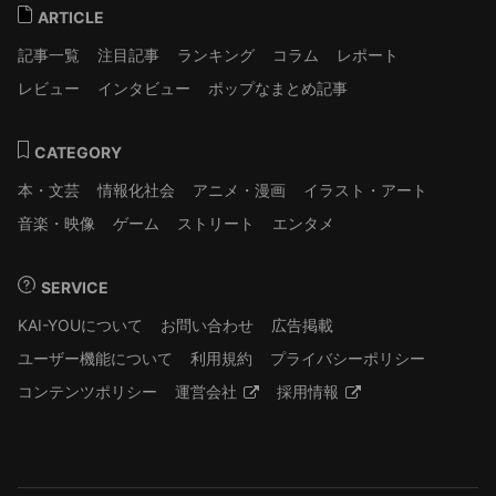
ARTICLE
記事一覧
注目記事
ランキング
コラム
レポート
レビュー
インタビュー
ポップなまとめ記事
CATEGORY
本・文芸
情報化社会
アニメ・漫画
イラスト・アート
音楽・映像
ゲーム
ストリート
エンタメ
SERVICE
KAI-YOUについて
お問い合わせ
広告掲載
ユーザー機能について
利用規約
プライバシーポリシー
コンテンツポリシー
運営会社
採用情報