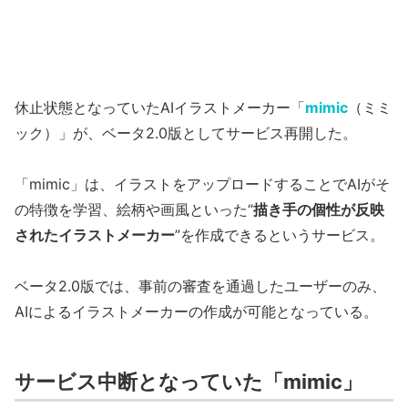
休止状態となっていたAIイラストメーカー「
mimic
（ミミ
ック）」が、ベータ2.0版としてサービス再開した。
「mimic」は、イラストをアップロードすることでAIがそ
の特徴を学習、絵柄や画風といった“
描き手の個性が反映
されたイラストメーカー
”を作成できるというサービス。
ベータ2.0版では、事前の審査を通過したユーザーのみ、
AIによるイラストメーカーの作成が可能となっている。
サービス中断となっていた「mimic」