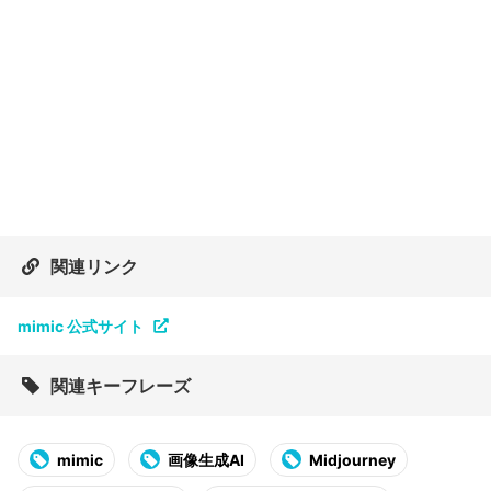
関連リンク
mimic 公式サイト
関連キーフレーズ
mimic
画像生成AI
Midjourney