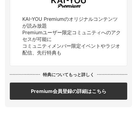
KAI-YOU Premiumのオリジナルコンテンツ
が読み放題
Premiumユーザー限定コミュニティへのアク
セスが可能に
コミュニティメンバー限定イベントやラジオ
配信、先行特典も
特典についてもっと詳しく
Premium会員登録の詳細はこちら