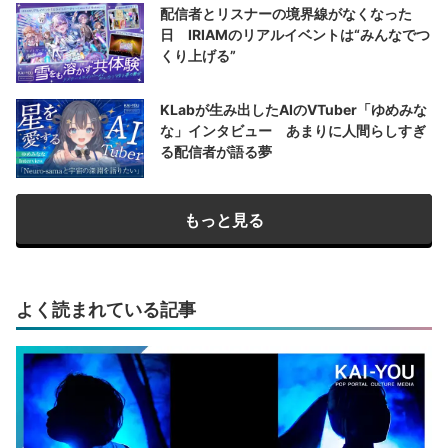
配信者とリスナーの境界線がなくなった
日 IRIAMのリアルイベントは“みんなでつ
くり上げる”
KLabが生み出したAIのVTuber「ゆめみな
な」インタビュー あまりに人間らしすぎ
る配信者が語る夢
もっと見る
よく読まれている記事