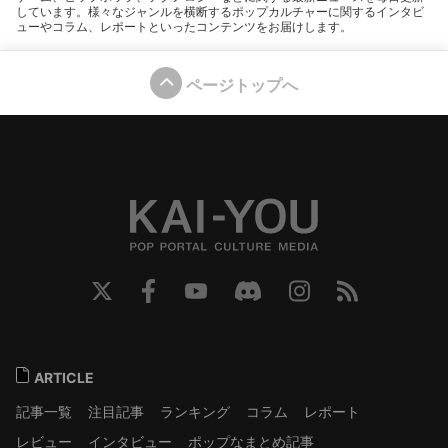
しています。様々なジャンルを横断するポップカルチャーに関するインタビ
ューやコラム、レポートといったコンテンツをお届けします。
ページトップへ
ARTICLE
記事一覧
注目記事
ランキング
コラム
レポート
レビュー
インタビュー
ポップなまとめ記事