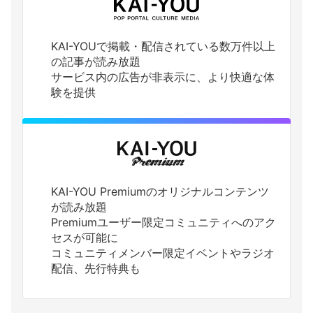
KAI-YOUで掲載・配信されている数万件以上
の記事が読み放題
サービス内の広告が非表示に、より快適な体
験を提供
KAI-YOU Premiumのオリジナルコンテンツ
が読み放題
Premiumユーザー限定コミュニティへのアク
セスが可能に
コミュニティメンバー限定イベントやラジオ
配信、先行特典も