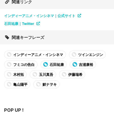
関連リンク
インディーアニメ・インシネマ｜公式サイト
石田祐康｜Twitter
関連キーフレーズ
インディーアニメ・インシネマ
ツインエンジン
フミコの告白
石田祐康
吉浦康裕
木村拓
玉川真吾
伊藤瑞希
亀山陽平
鮮ナヲキ
POP UP !