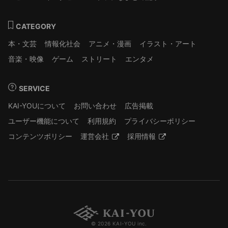
CATEGORY
本・文芸
情報化社会
アニメ・漫画
イラスト・アート
音楽・映像
ゲーム
ストリート
エンタメ
SERVICE
KAI-YOUについて
お問い合わせ
広告掲載
ユーザー機能について
利用規約
プライバシーポリシー
コンテンツポリシー
運営会社
採用情報
© 2026 KAI-YOU inc.