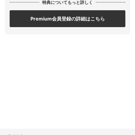
特典についてもっと詳しく
Premium会員登録の詳細はこちら