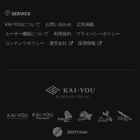
SERVICE
KAI-YOUについて
お問い合わせ
広告掲載
ユーザー機能について
利用規約
プライバシーポリシー
コンテンツポリシー
運営会社
採用情報
© 2026 KAI-YOU inc.