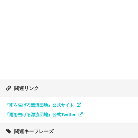
関連リンク
『雨を告げる漂流団地』公式サイト
『雨を告げる漂流団地』公式Twitter
関連キーフレーズ