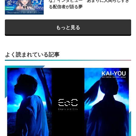
な」インタビュー あまりに人間らしすぎ
る配信者が語る夢
もっと見る
よく読まれている記事