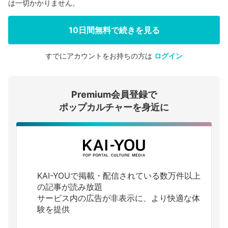
は一切かかりません。
10日間無料で続きを見る
すでにアカウントをお持ちの方は
ログイン
会員登録する
Premium会員登録で
ログインする
ポップカルチャーを身近に
KAI-YOUで掲載・配信されている数万件以上
の記事が読み放題
サービス内の広告が非表示に、より快適な体
験を提供