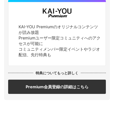
KAI-YOU Premiumのオリジナルコンテンツ
が読み放題
Premiumユーザー限定コミュニティへのアク
セスが可能に
コミュニティメンバー限定イベントやラジオ
配信、先行特典も
特典についてもっと詳しく
Premium会員登録の詳細はこちら