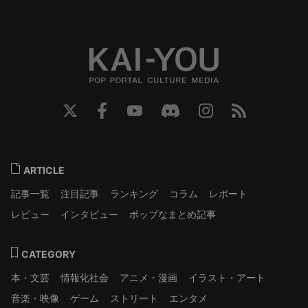
ARTICLE
記事一覧
注目記事
ランキング
コラム
レポート
レビュー
インタビュー
ポップなまとめ記事
CATEGORY
本・文芸
情報化社会
アニメ・漫画
イラスト・アート
音楽・映像
ゲーム
ストリート
エンタメ