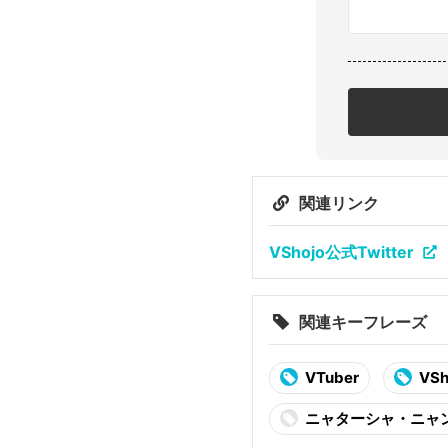
関連リンク
VShojo公式Twitter
関連キーフレーズ
VTuber
VSh
ニャターシャ・ニャ