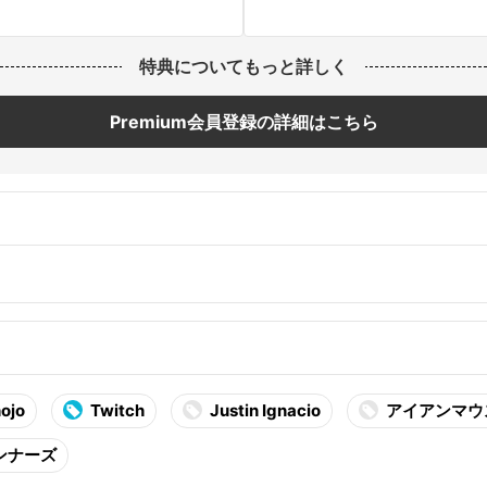
特典についてもっと詳しく
Premium会員登録の詳細はこちら
ojo
Twitch
Justin Ignacio
アイアンマウ
ンナーズ