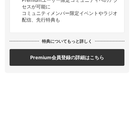
Premiumユーザー限定コミュニティへのアク
セスが可能に
コミュニティメンバー限定イベントやラジオ
配信、先行特典も
特典についてもっと詳しく
Premium会員登録の詳細はこちら