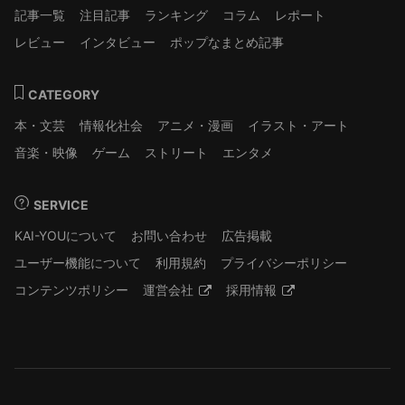
記事一覧
注目記事
ランキング
コラム
レポート
レビュー
インタビュー
ポップなまとめ記事
CATEGORY
本・文芸
情報化社会
アニメ・漫画
イラスト・アート
音楽・映像
ゲーム
ストリート
エンタメ
SERVICE
KAI-YOUについて
お問い合わせ
広告掲載
ユーザー機能について
利用規約
プライバシーポリシー
コンテンツポリシー
運営会社
採用情報