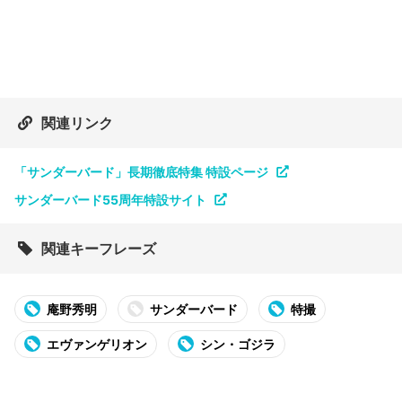
関連リンク
「サンダーバード」長期徹底特集 特設ページ
サンダーバード55周年特設サイト
関連キーフレーズ
庵野秀明
サンダーバード
特撮
エヴァンゲリオン
シン・ゴジラ