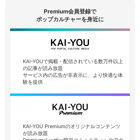
Premium会員登録で
ログインする
ポップカルチャーを身近に
KAI-YOUで掲載・配信されている数万件以上
の記事が読み放題
サービス内の広告が非表示に、より快適な体
験を提供
KAI-YOU Premiumのオリジナルコンテンツ
が読み放題