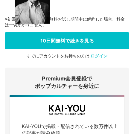
※初回登録の方に限り、無料お試し期間中に解約した場合、料金
は一切かかりません。
10日間無料で続きを見る
すでにアカウントをお持ちの方は
ログイン
会員登録する
Premium会員登録で
ログインする
ポップカルチャーを身近に
KAI-YOUで掲載・配信されている数万件以上
の記事が読み放題