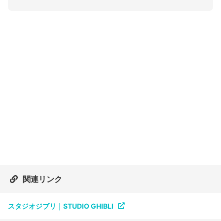
関連リンク
スタジオジブリ｜STUDIO GHIBLI