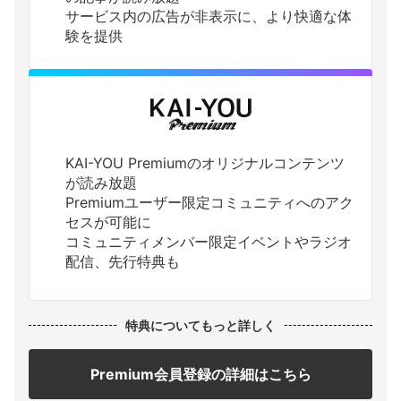
サービス内の広告が非表示に、より快適な体
験を提供
KAI-YOU Premiumのオリジナルコンテンツ
が読み放題
Premiumユーザー限定コミュニティへのアク
セスが可能に
コミュニティメンバー限定イベントやラジオ
配信、先行特典も
特典についてもっと詳しく
Premium会員登録の詳細はこちら