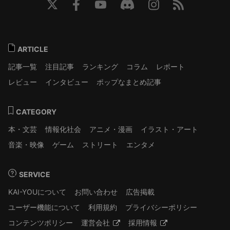
ARTICLE
記事一覧
注目記事
ランキング
コラム
レポート
レビュー
インタビュー
ポップなまとめ記事
CATEGORY
本・文芸
情報化社会
アニメ・漫画
イラスト・アート
音楽・映像
ゲーム
ストリート
エンタメ
SERVICE
KAI-YOUについて
お問い合わせ
広告掲載
ユーザー機能について
利用規約
プライバシーポリシー
コンテンツポリシー
運営会社
採用情報