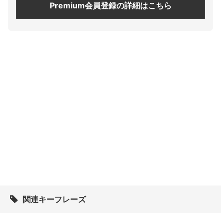
Premium会員登録の詳細はこちら
関連キーフレーズ