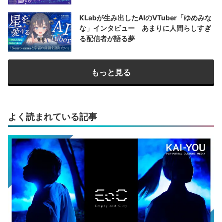
KLabが生み出したAIのVTuber「ゆめみな
な」インタビュー あまりに人間らしすぎ
る配信者が語る夢
もっと見る
よく読まれている記事