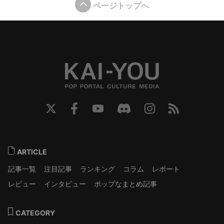
ページトップへ
ARTICLE
記事一覧
注目記事
ランキング
コラム
レポート
レビュー
インタビュー
ポップなまとめ記事
CATEGORY