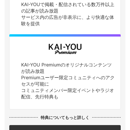
KAI-YOUで掲載・配信されている数万件以上
の記事が読み放題
サービス内の広告が非表示に、より快適な体
験を提供
KAI-YOU Premiumのオリジナルコンテンツ
が読み放題
Premiumユーザー限定コミュニティへのアク
セスが可能に
コミュニティメンバー限定イベントやラジオ
配信、先行特典も
特典についてもっと詳しく