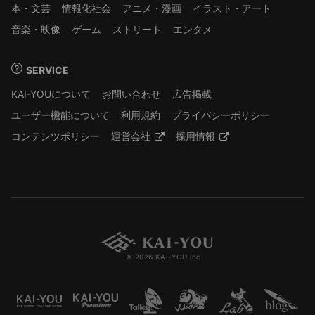
本・文芸
情報化社会
アニメ・漫画
イラスト・アート
音楽・映像
ゲーム
ストリート
エンタメ
SERVICE
KAI-YOUについて
お問い合わせ
広告掲載
ユーザー機能について
利用規約
プライバシーポリシー
コンテンツポリシー
運営会社
採用情報
© 2026 KAI-YOU inc.