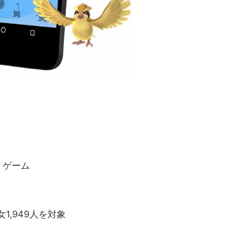
リゲーム
1,949人を対象