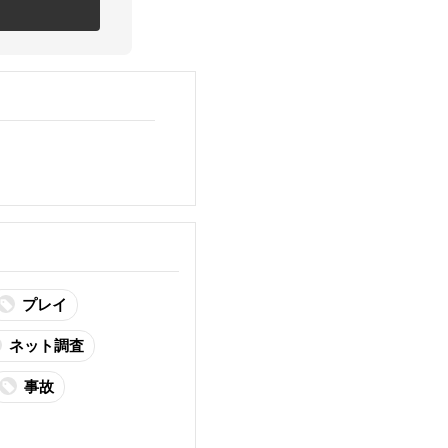
プレイ
ネット調査
事故