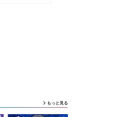
もっと見る