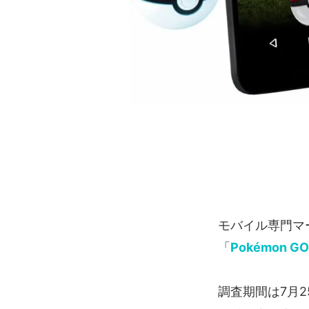
モバイル専門マ
「
Pokémon GO
調査期間は7月2