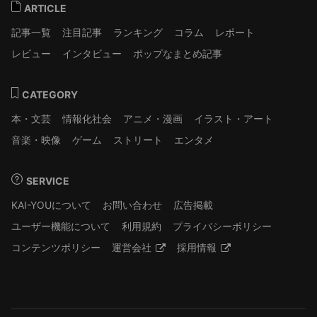
ARTICLE
記事一覧
注目記事
ランキング
コラム
レポート
レビュー
インタビュー
ポップなまとめ記事
CATEGORY
本・文芸
情報化社会
アニメ・漫画
イラスト・アート
音楽・映像
ゲーム
ストリート
エンタメ
SERVICE
KAI-YOUについて
お問い合わせ
広告掲載
ユーザー機能について
利用規約
プライバシーポリシー
コンテンツポリシー
運営会社
採用情報