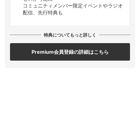
コミュニティメンバー限定イベントやラジオ
配信、先行特典も
特典についてもっと詳しく
Premium会員登録の詳細はこちら