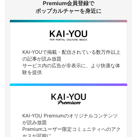
Premium会員登録で
ログインする
ポップカルチャーを身近に
KAI-YOUで掲載・配信されている数万件以上
の記事が読み放題
サービス内の広告が非表示に、より快適な体
験を提供
KAI-YOU Premiumのオリジナルコンテンツ
が読み放題
Premiumユーザー限定コミュニティへのアク
セスが可能に