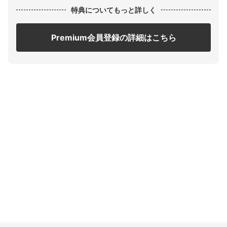
特典についてもっと詳しく
Premium会員登録の詳細はこちら