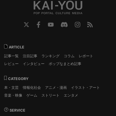
ARTICLE
記事一覧
注目記事
ランキング
コラム
レポート
レビュー
インタビュー
ポップなまとめ記事
CATEGORY
本・文芸
情報化社会
アニメ・漫画
イラスト・アート
音楽・映像
ゲーム
ストリート
エンタメ
SERVICE