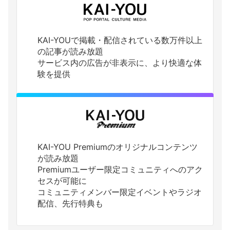
KAI-YOUで掲載・配信されている数万件以上
の記事が読み放題
サービス内の広告が非表示に、より快適な体
験を提供
KAI-YOU Premiumのオリジナルコンテンツ
が読み放題
Premiumユーザー限定コミュニティへのアク
セスが可能に
コミュニティメンバー限定イベントやラジオ
配信、先行特典も