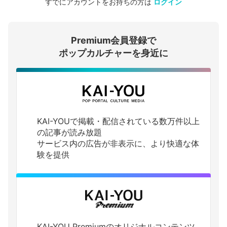
すでにアカウントをお持ちの方は
ログイン
会員登録する
Premium会員登録で
ログインする
ポップカルチャーを身近に
KAI-YOUで掲載・配信されている数万件以上
の記事が読み放題
サービス内の広告が非表示に、より快適な体
験を提供
KAI-YOU Premiumのオリジナルコンテンツ