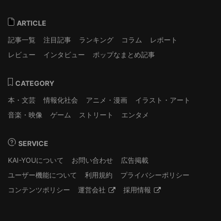
ARTICLE
記事一覧
注目記事
ランキング
コラム
レポート
レビュー
インタビュー
ポップなまとめ記事
CATEGORY
本・文芸
情報化社会
アニメ・漫画
イラスト・アート
音楽・映像
ゲーム
ストリート
エンタメ
SERVICE
KAI-YOUについて
お問い合わせ
広告掲載
ユーザー機能について
利用規約
プライバシーポリシー
コンテンツポリシー
運営会社
採用情報