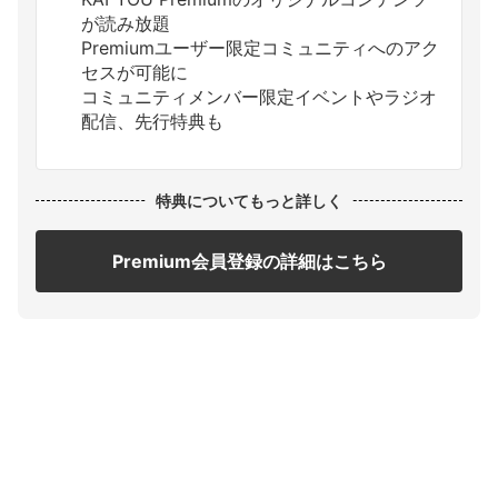
が読み放題
Premiumユーザー限定コミュニティへのアク
セスが可能に
コミュニティメンバー限定イベントやラジオ
配信、先行特典も
特典についてもっと詳しく
Premium会員登録の詳細はこちら