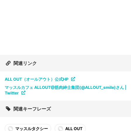
関連リンク
ALL OUT（オールアウト）公式HP
マッスルカフェ ALLOUT@筋肉紳士集団(@ALLOUT_smile)さん |
Twitter
関連キーフレーズ
マッスルタクシー
ALL OUT