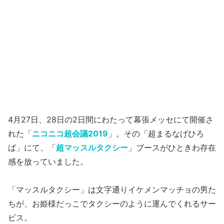
4月27日、28日の2日間にわたって幕張メッセにて開催さ
れた「
ニコニコ超会議2019
」。その「超まるなげひろ
ば」にて、「
超マッスルタクシー
」ブースがひときわ存在
感を放っていました。
「マッスルタクシー」は文字通りイケメンマッチョの男た
ちが、お姫様だっこでタクシーのように運んでくれるサー
ビス。