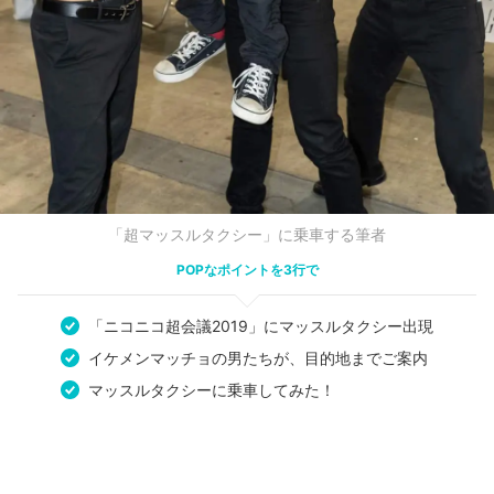
「超マッスルタクシー」に乗車する筆者
POPなポイントを3行で
「ニコニコ超会議2019」にマッスルタクシー出現
イケメンマッチョの男たちが、目的地までご案内
マッスルタクシーに乗車してみた！