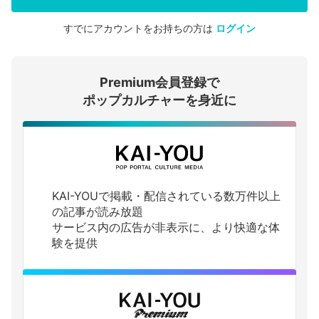
すでにアカウントをお持ちの方は
ログイン
会員登録する
Premium会員登録で
ログインする
ポップカルチャーを身近に
KAI-YOUで掲載・配信されている数万件以上
の記事が読み放題
サービス内の広告が非表示に、より快適な体
験を提供