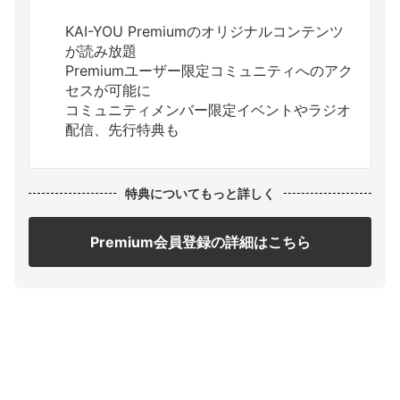
KAI-YOU Premiumのオリジナルコンテンツ
が読み放題
Premiumユーザー限定コミュニティへのアク
セスが可能に
コミュニティメンバー限定イベントやラジオ
配信、先行特典も
特典についてもっと詳しく
Premium会員登録の詳細はこちら