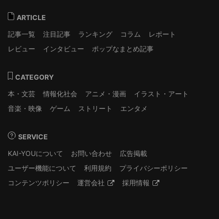
ARTICLE
記事一覧
注目記事
ランキング
コラム
レポート
レビュー
インタビュー
ポップなまとめ記事
CATEGORY
本・文芸
情報化社会
アニメ・漫画
イラスト・アート
音楽・映像
ゲーム
ストリート
エンタメ
SERVICE
KAI-YOUについて
お問い合わせ
広告掲載
ユーザー機能について
利用規約
プライバシーポリシー
コンテンツポリシー
運営会社
採用情報