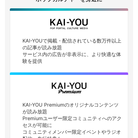
KAI-YOUで掲載・配信されている数万件以上
の記事が読み放題
サービス内の広告が非表示に、より快適な体
験を提供
KAI-YOU Premiumのオリジナルコンテンツ
が読み放題
Premiumユーザー限定コミュニティへのアク
セスが可能に
コミュニティメンバー限定イベントやラジオ