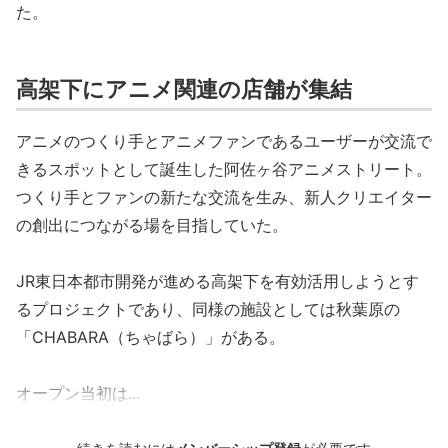
た。
高架下にアニメ関連の店舗が集結
アニメのつくり手とアニメファンであるユーザーが交流で
きるスポットとして誕生した阿佐ヶ谷アニメストリート。
つくり手とファンの新たな交流を生み、新人クリエイター
の創出につながる場を目指していた。
JR東日本都市開発が進める高架下を有効活用しようとす
るプロジェクトであり、同様の施設としては秋葉原の
「CHABARA（ちゃばら）」がある。
オープン当初は...