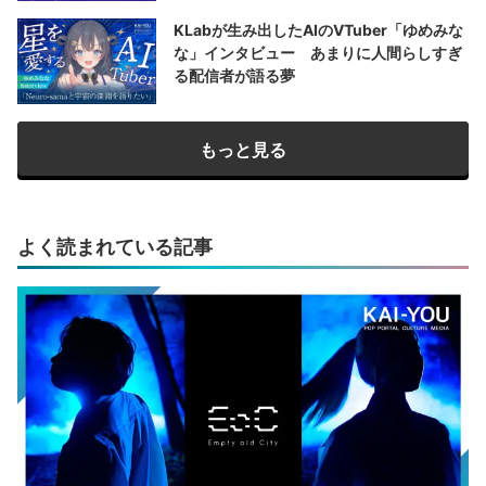
KLabが生み出したAIのVTuber「ゆめみな
な」インタビュー あまりに人間らしすぎ
る配信者が語る夢
もっと見る
よく読まれている記事