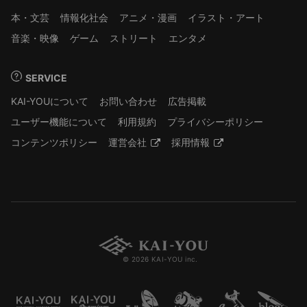
本・文芸
情報化社会
アニメ・漫画
イラスト・アート
音楽・映像
ゲーム
ストリート
エンタメ
SERVICE
KAI-YOUについて
お問い合わせ
広告掲載
ユーザー機能について
利用規約
プライバシーポリシー
コンテンツポリシー
運営会社
採用情報
© 2026 KAI-YOU inc.