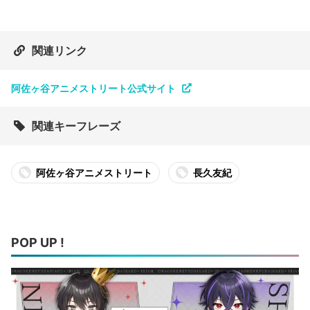
関連リンク
阿佐ヶ谷アニメストリート公式サイト
関連キーフレーズ
阿佐ヶ谷アニメストリート
長久友紀
POP UP !