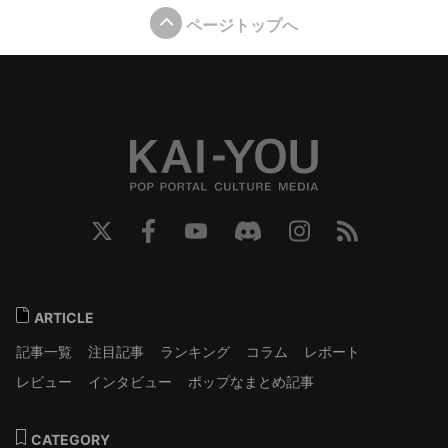
ページトップへ
ARTICLE
記事一覧
注目記事
ランキング
コラム
レポート
レビュー
インタビュー
ポップなまとめ記事
CATEGORY