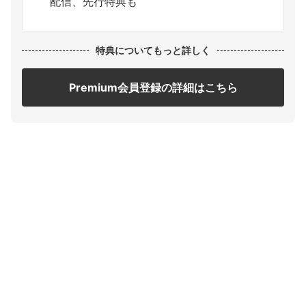
配信、先行特典も
特典についてもっと詳しく
Premium会員登録の詳細はこちら