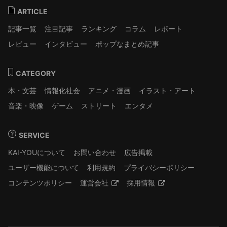
ARTICLE
記事一覧
注目記事
ランキング
コラム
レポート
レビュー
インタビュー
ポップなまとめ記事
CATEGORY
本・文芸
情報化社会
アニメ・漫画
イラスト・アート
音楽・映像
ゲーム
ストリート
エンタメ
SERVICE
KAI-YOUについて
お問い合わせ
広告掲載
ユーザー機能について
利用規約
プライバシーポリシー
コンテンツポリシー
運営会社
採用情報