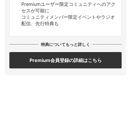
Premiumユーザー限定コミュニティへのアク
セスが可能に
コミュニティメンバー限定イベントやラジオ
配信、先行特典も
特典についてもっと詳しく
Premium会員登録の詳細はこちら