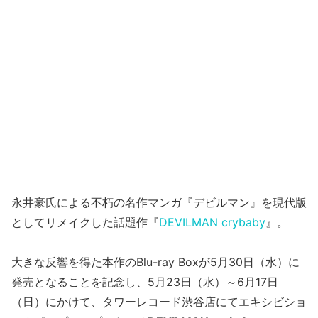
永井豪氏による不朽の名作マンガ『デビルマン』を現代版
としてリメイクした話題作『
DEVILMAN crybaby
』。
大きな反響を得た本作のBlu-ray Boxが5月30日（水）に
発売となることを記念し、5月23日（水）～6月17日
（日）にかけて、タワーレコード渋谷店にてエキシビショ