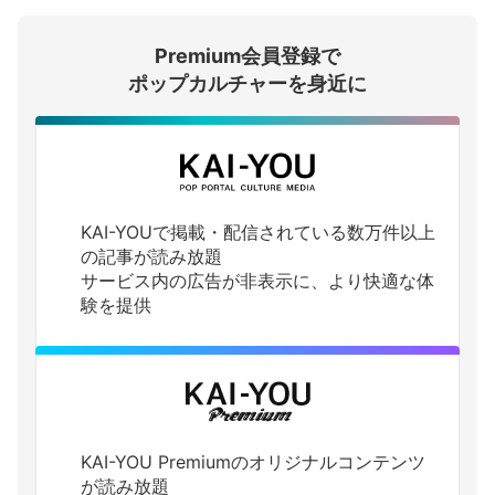
Premium会員登録で
ログインする
ポップカルチャーを身近に
KAI-YOUで掲載・配信されている数万件以上
の記事が読み放題
サービス内の広告が非表示に、より快適な体
験を提供
KAI-YOU Premiumのオリジナルコンテンツ
が読み放題